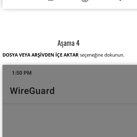
Aşama 4
DOSYA VEYA ARŞİVDEN İÇE AKTAR
seçeneğine dokunun.