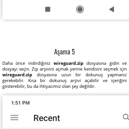
Aşama 5
Daha önce indirdiğiniz
wireguard.zip
dosyasına gidin ve
dosyayı seçin. Zip arşivini açmak yerine kendisini seçmek için
wireguard.zip
dosyasına uzun bir dokunuş yapmanız
gerekebilir. Kısa bir dokunuş arşivi açabilir ve içeriğini
gösterebilir, bu da ihtiyacımız olan şey değildir.