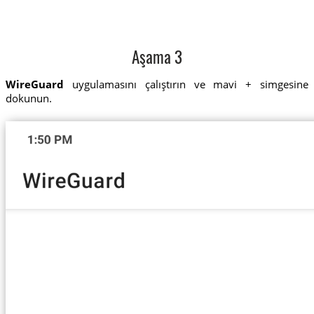
Aşama 3
WireGuard
uygulamasını çalıştırın ve mavi + simgesine
dokunun.