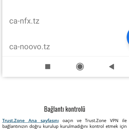
Bağlantı kontrolü
Trust.Zone Ana sayfasını
oaçın ve Trust.Zone VPN ile
bağlantınızın doğru kurulup kurulmadığını kontrol etmek için