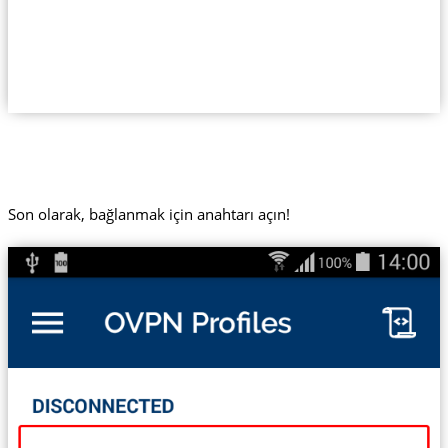
Son olarak, bağlanmak için anahtarı açın!