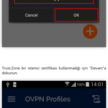
Trust.Zone bir istemci sertifikası kullanmadığı için "Devam"a
dokunun.