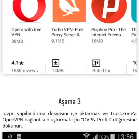
Aşama 3
.ovpn yapılandırma dosyasını içe aktarmak ve Trust.Zone'a
OpenVPN bağlantısı oluşturmak için "OVPN Profili" düğmesine
dokunun.