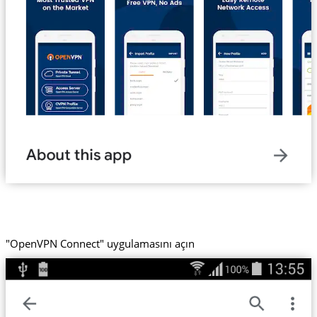
"OpenVPN Connect" uygulamasını açın