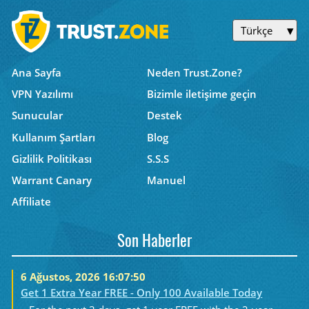
Türkçe
Ana Sayfa
Neden Trust.Zone?
VPN Yazılımı
Bizimle iletişime geçin
Sunucular
Destek
Kullanım Şartları
Blog
Gizlilik Politikası
S.S.S
Warrant Canary
Manuel
Affiliate
Son Haberler
6 Ağustos, 2026 16:07:50
Get 1 Extra Year FREE - Only 100 Available Today