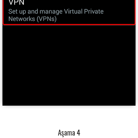
Aşama 4