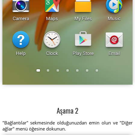
Aşama 2
"Bağlantılar" sekmesinde olduğunuzdan emin olun ve "Diğer
ağlar" menü öğesine dokunun.