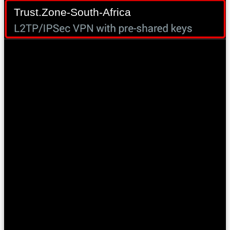
Trust.Zone-South-Africa