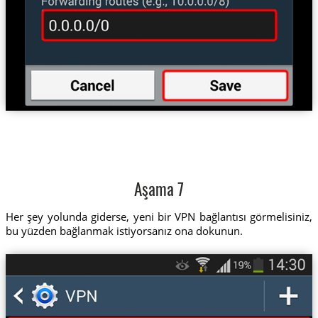
Aşama 7
Her şey yolunda giderse, yeni bir VPN bağlantısı görmelisiniz,
bu yüzden bağlanmak istiyorsanız ona dokunun.