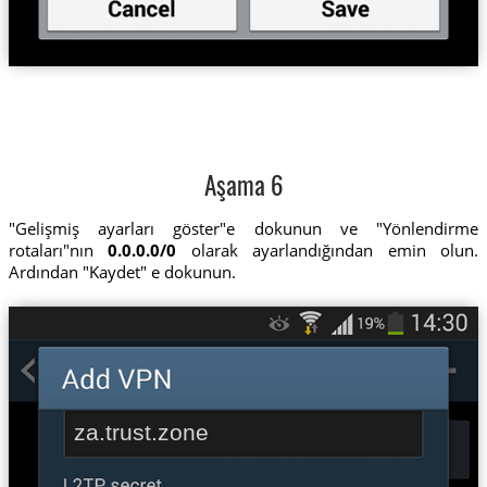
Aşama 6
"Gelişmiş ayarları göster"e dokunun ve "Yönlendirme
rotaları"nın
0.0.0.0/0
olarak ayarlandığından emin olun.
Ardından "Kaydet" e dokunun.
za.trust.zone