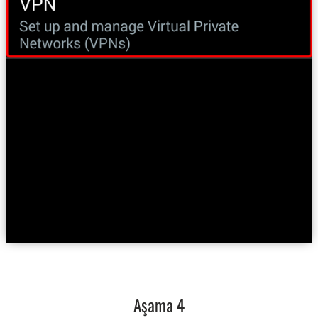
Aşama 4