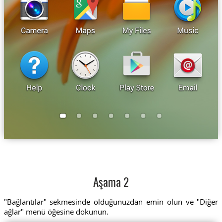
Aşama 2
"Bağlantılar" sekmesinde olduğunuzdan emin olun ve "Diğer
ağlar" menü öğesine dokunun.