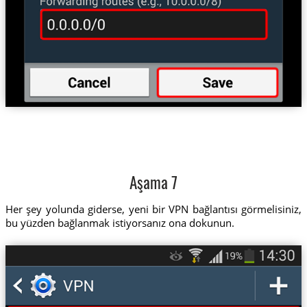
Aşama 7
Her şey yolunda giderse, yeni bir VPN bağlantısı görmelisiniz,
bu yüzden bağlanmak istiyorsanız ona dokunun.