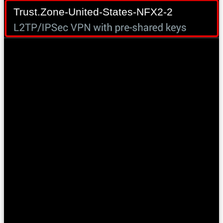
Trust.Zone-United-States-NFX2-2