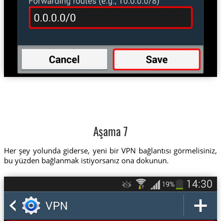
Aşama 7
Her şey yolunda giderse, yeni bir VPN bağlantısı görmelisiniz,
bu yüzden bağlanmak istiyorsanız ona dokunun.