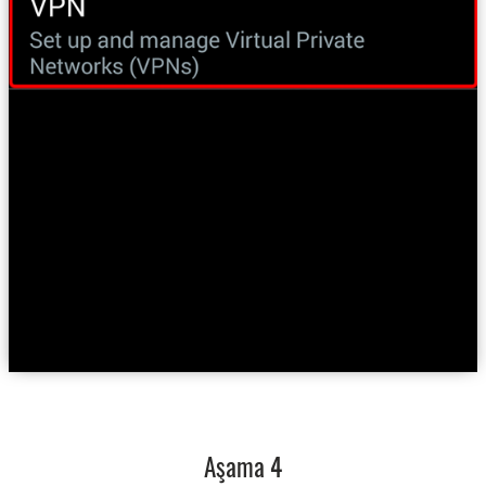
Aşama 4