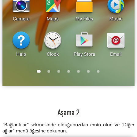
Aşama 2
"Bağlantılar" sekmesinde olduğunuzdan emin olun ve "Diğer
ağlar" menü öğesine dokunun.