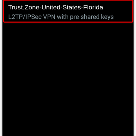
Trust.Zone-United-States-Florida