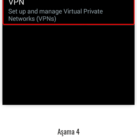
Aşama 4