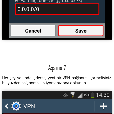
Aşama 7
Her şey yolunda giderse, yeni bir VPN bağlantısı görmelisiniz,
bu yüzden bağlanmak istiyorsanız ona dokunun.