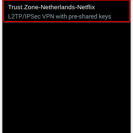
Trust.Zone-Netherlands-Netflix