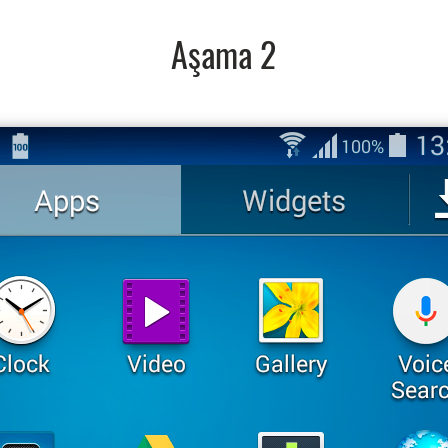
Aşama 2