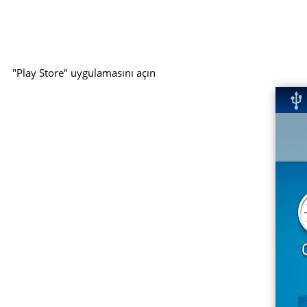
"Play Store" uygulamasını açın