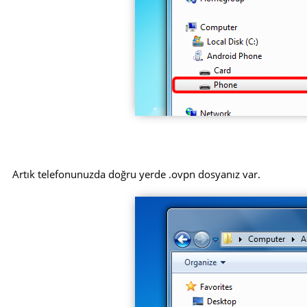
Artık telefonunuzda doğru yerde .ovpn dosyanız var.