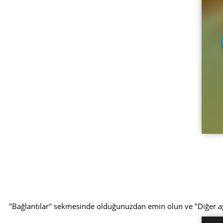
"Bağlantılar" sekmesinde olduğunuzdan emin olun ve "Diğer 