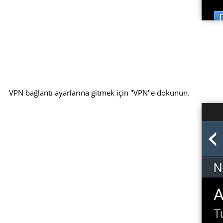
VPN bağlantı ayarlarına gitmek için "VPN"e dokunun.