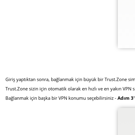
Giriş yaptıktan sonra, bağlanmak için büyük bir Trust.Zone s
Trust.Zone sizin için otomatik olarak en hızlı ve en yakın VPN
Bağlanmak için başka bir VPN konumu seçebilirsiniz -
Adım 3'