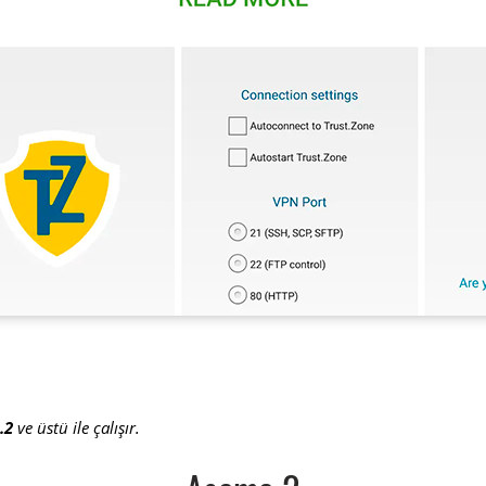
.2
ve üstü ile çalışır.