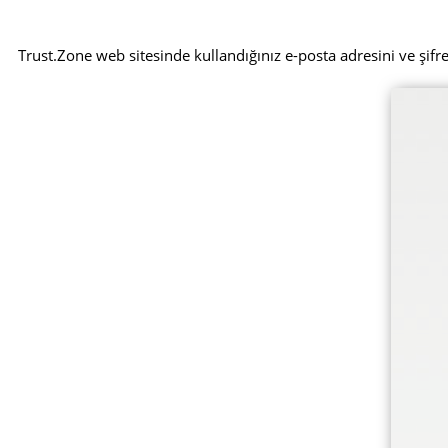
Trust.Zone web sitesinde kullandığınız e-posta adresini ve şifr