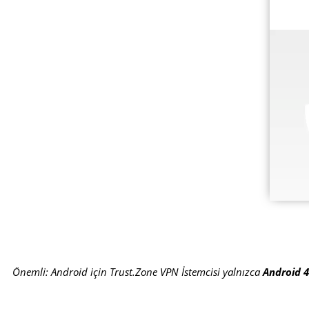
Önemli: Android için Trust.Zone VPN İstemcisi yalnızca
Android 4