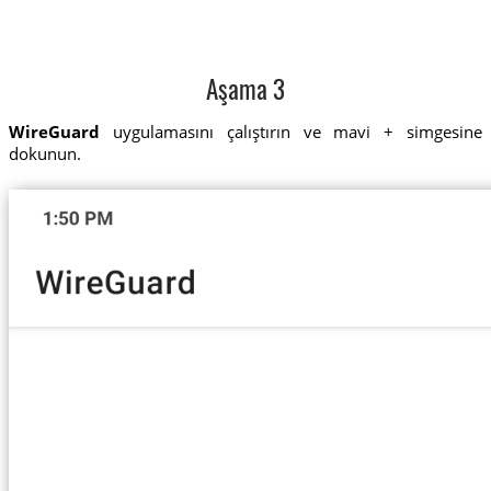
Aşama 3
WireGuard
uygulamasını çalıştırın ve mavi + simgesine
dokunun.