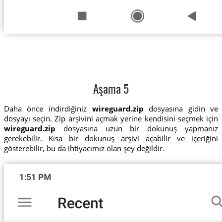
Aşama 5
Daha önce indirdiğiniz
wireguard.zip
dosyasına gidin ve
dosyayı seçin. Zip arşivini açmak yerine kendisini seçmek için
wireguard.zip
dosyasına uzun bir dokunuş yapmanız
gerekebilir. Kısa bir dokunuş arşivi açabilir ve içeriğini
gösterebilir, bu da ihtiyacımız olan şey değildir.