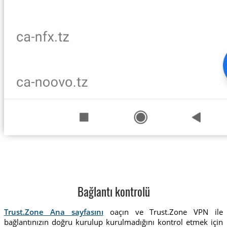
Bağlantı kontrolü
Trust.Zone Ana sayfasını
oaçın ve Trust.Zone VPN ile
bağlantınızın doğru kurulup kurulmadığını kontrol etmek için