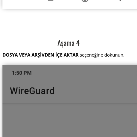
Aşama 4
DOSYA VEYA ARŞİVDEN İÇE AKTAR
seçeneğine dokunun.