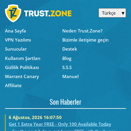
Türkçe
Ana Sayfa
Neden Trust.Zone?
VPN Yazılımı
Bizimle iletişime geçin
Sunucular
Destek
Kullanım Şartları
Blog
Gizlilik Politikası
S.S.S
Warrant Canary
Manuel
Affiliate
Son Haberler
6 Ağustos, 2026 16:07:50
Get 1 Extra Year FREE - Only 100 Available Today