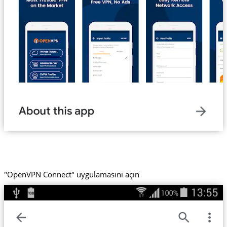
"OpenVPN Connect" uygulamasını açın