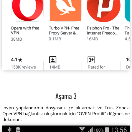
Aşama 3
.ovpn yapılandırma dosyasını içe aktarmak ve Trust.Zone'a
OpenVPN bağlantısı oluşturmak için "OVPN Profili" düğmesine
dokunun.