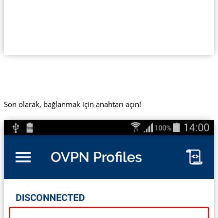
Son olarak, bağlanmak için anahtarı açın!