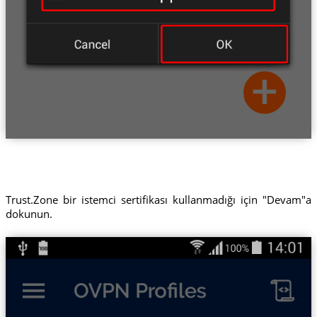
Trust.Zone bir istemci sertifikası kullanmadığı için "Devam"a
dokunun.