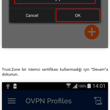
Trust.Zone bir istemci sertifikası kullanmadığı için "Devam"a
dokunun.