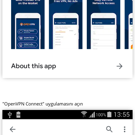
"OpenVPN Connect" uygulamasını açın