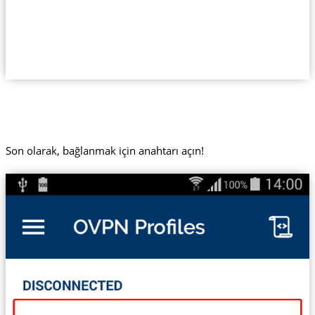
Son olarak, bağlanmak için anahtarı açın!