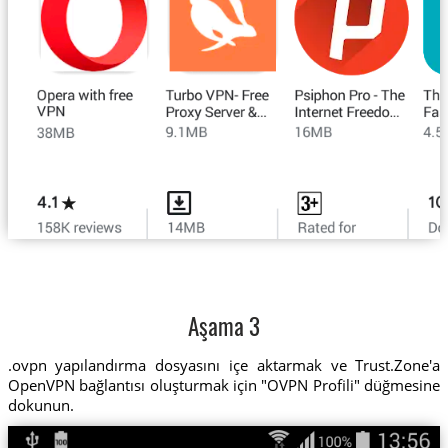
Aşama 3
.ovpn yapılandırma dosyasını içe aktarmak ve Trust.Zone'a
OpenVPN bağlantısı oluşturmak için "OVPN Profili" düğmesine
dokunun.