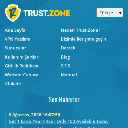
Türkçe
Ana Sayfa
Neden Trust.Zone?
VPN Yazılımı
Bizimle iletişime geçin
Sunucular
Destek
Kullanım Şartları
Blog
Gizlilik Politikası
S.S.S
Warrant Canary
Manuel
Affiliate
Son Haberler
6 Ağustos, 2026 16:07:50
Get 1 Extra Year FREE - Only 100 Available Today