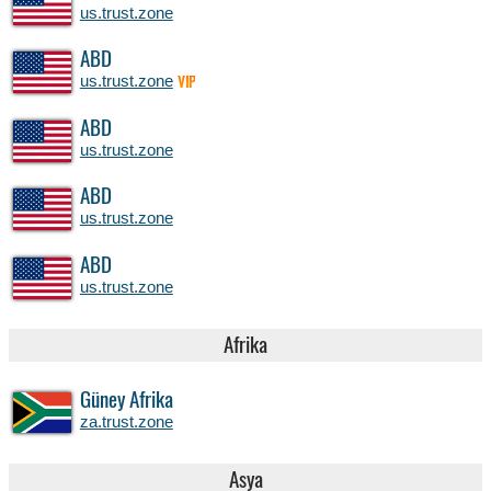
us.trust.zone
ABD
us.trust.zone
VIP
ABD
us.trust.zone
ABD
us.trust.zone
ABD
us.trust.zone
Afrika
Güney Afrika
za.trust.zone
Asya