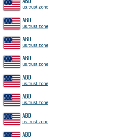
ABD
us.trust.zone
ABD
us.trust.zone
ABD
us.trust.zone
ABD
us.trust.zone
ABD
us.trust.zone
ABD
us.trust.zone
ABD
us.trust.zone
ABD