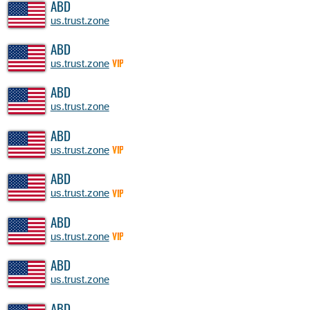
ABD
us.trust.zone
ABD
us.trust.zone
VIP
ABD
us.trust.zone
ABD
us.trust.zone
VIP
ABD
us.trust.zone
VIP
ABD
us.trust.zone
VIP
ABD
us.trust.zone