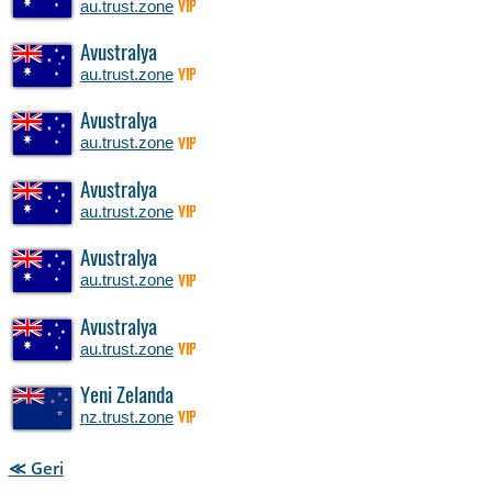
au.trust.zone
VIP
Avustralya
au.trust.zone
VIP
Avustralya
au.trust.zone
VIP
Avustralya
au.trust.zone
VIP
Avustralya
au.trust.zone
VIP
Avustralya
au.trust.zone
VIP
Yeni Zelanda
nz.trust.zone
VIP
≪ Geri