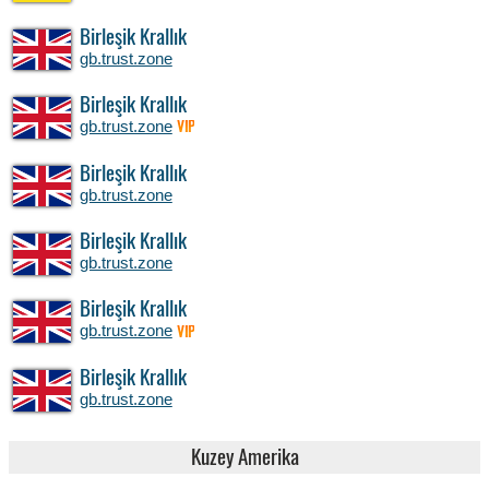
Birleşik Krallık
gb.trust.zone
Birleşik Krallık
gb.trust.zone
VIP
Birleşik Krallık
gb.trust.zone
Birleşik Krallık
gb.trust.zone
Birleşik Krallık
gb.trust.zone
VIP
Birleşik Krallık
gb.trust.zone
Kuzey Amerika