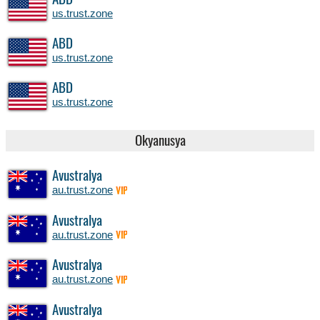
ABD
us.trust.zone
ABD
us.trust.zone
ABD
us.trust.zone
Okyanusya
Avustralya
au.trust.zone
VIP
Avustralya
au.trust.zone
VIP
Avustralya
au.trust.zone
VIP
Avustralya