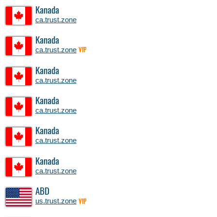
Kanada
ca.trust.zone
Kanada
ca.trust.zone
VIP
Kanada
ca.trust.zone
Kanada
ca.trust.zone
Kanada
ca.trust.zone
Kanada
ca.trust.zone
ABD
us.trust.zone
VIP