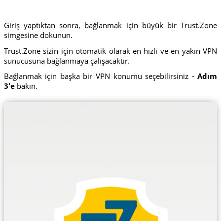
Giriş yaptıktan sonra, bağlanmak için büyük bir Trust.Zone
simgesine dokunun.
Trust.Zone sizin için otomatik olarak en hızlı ve en yakın VPN
sunucusuna bağlanmaya çalışacaktır.
Bağlanmak için başka bir VPN konumu seçebilirsiniz -
Adım
3'e
bakın.