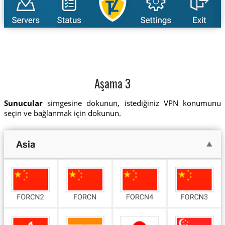
Aşama 3
Sunucular
simgesine dokunun, istediğiniz VPN konumunu
seçin ve bağlanmak için dokunun.