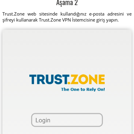
Aşama 2
Trust.Zone web sitesinde kullandığınız e-posta adresini ve
şifreyi kullanarak Trust.Zone VPN İstemcisine giriş yapın.