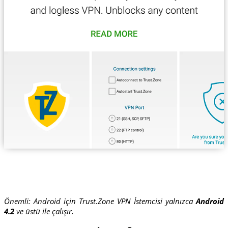
Önemli: Android için Trust.Zone VPN İstemcisi yalnızca
Android
4.2
ve üstü ile çalışır.