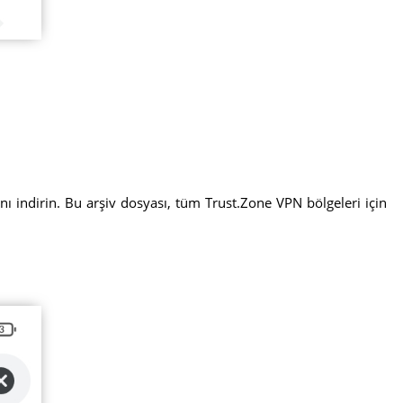
nı indirin. Bu arşiv dosyası, tüm Trust.Zone VPN bölgeleri için