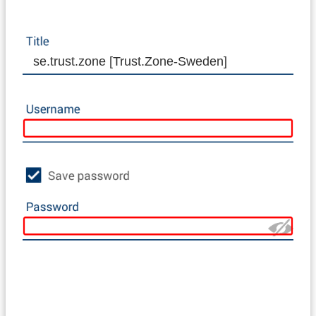
se.trust.zone [Trust.Zone-Sweden]