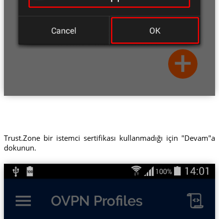
Trust.Zone bir istemci sertifikası kullanmadığı için "Devam"a
dokunun.