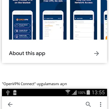
"OpenVPN Connect" uygulamasını açın