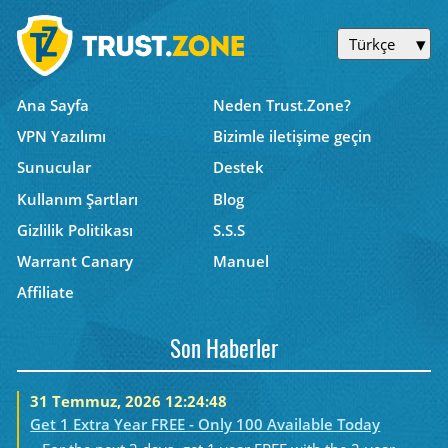
Türkçe
Ana Sayfa
Neden Trust.Zone?
VPN Yazılımı
Bizimle iletişime geçin
Sunucular
Destek
Kullanım Şartları
Blog
Gizlilik Politikası
S.S.S
Warrant Canary
Manuel
Affiliate
Son Haberler
31 Temmuz, 2026 12:24:48
Get 1 Extra Year FREE - Only 100 Available Today