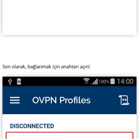
Son olarak, bağlanmak için anahtarı açın!