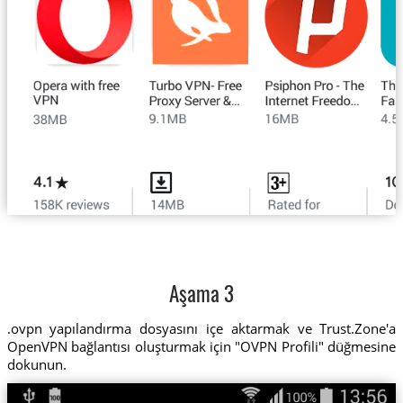
Aşama 3
.ovpn yapılandırma dosyasını içe aktarmak ve Trust.Zone'a
OpenVPN bağlantısı oluşturmak için "OVPN Profili" düğmesine
dokunun.