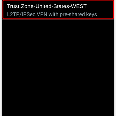
Trust.Zone-United-States-WEST