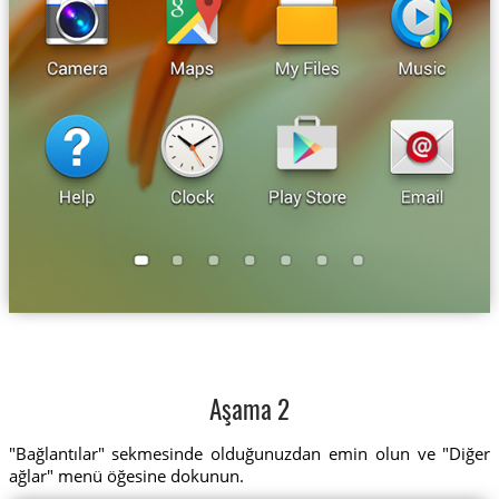
Aşama 2
"Bağlantılar" sekmesinde olduğunuzdan emin olun ve "Diğer
ağlar" menü öğesine dokunun.