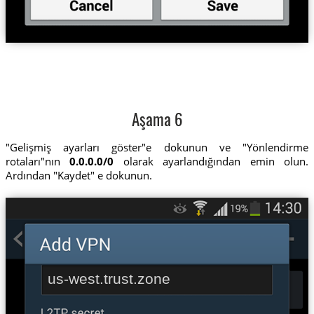
Aşama 6
"Gelişmiş ayarları göster"e dokunun ve "Yönlendirme
rotaları"nın
0.0.0.0/0
olarak ayarlandığından emin olun.
Ardından "Kaydet" e dokunun.
us-west.trust.zone