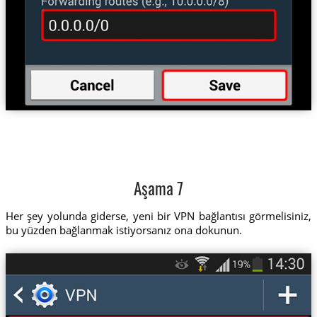
Aşama 7
Her şey yolunda giderse, yeni bir VPN bağlantısı görmelisiniz,
bu yüzden bağlanmak istiyorsanız ona dokunun.