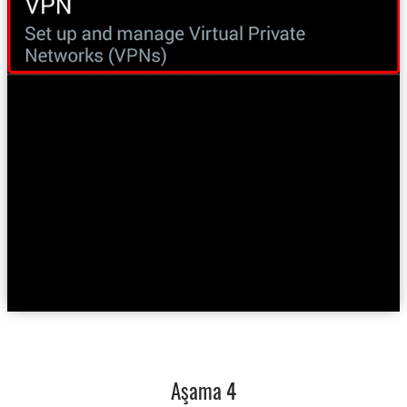
Aşama 4