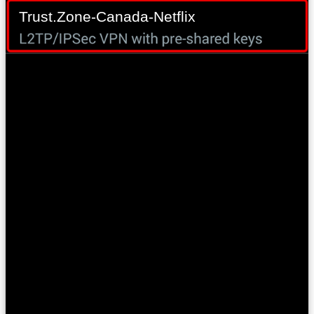
Trust.Zone-Canada-Netflix