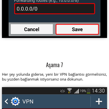
Aşama 7
Her şey yolunda giderse, yeni bir VPN bağlantısı görmelisiniz,
bu yüzden bağlanmak istiyorsanız ona dokunun.