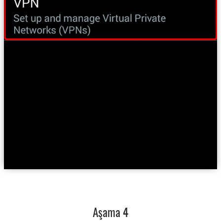
Aşama 4