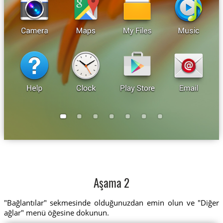
Aşama 2
"Bağlantılar" sekmesinde olduğunuzdan emin olun ve "Diğer
ağlar" menü öğesine dokunun.