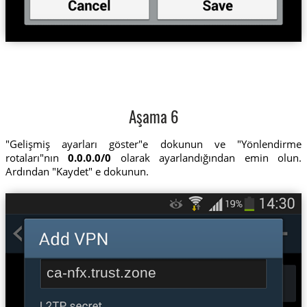
Aşama 6
"Gelişmiş ayarları göster"e dokunun ve "Yönlendirme
rotaları"nın
0.0.0.0/0
olarak ayarlandığından emin olun.
Ardından "Kaydet" e dokunun.
ca-nfx.trust.zone