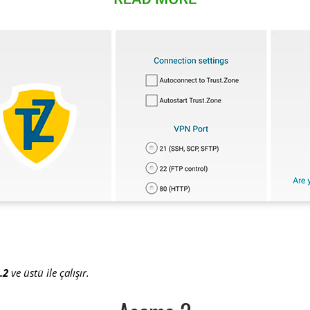
.2
ve üstü ile çalışır.