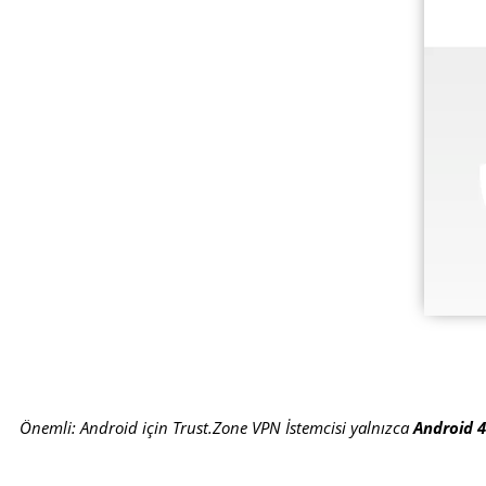
Önemli: Android için Trust.Zone VPN İstemcisi yalnızca
Android 4