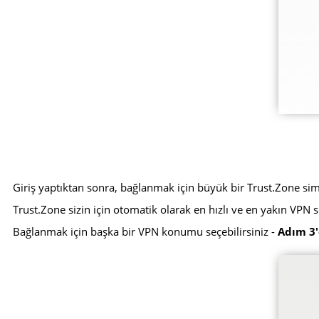
Giriş yaptıktan sonra, bağlanmak için büyük bir Trust.Zone s
Trust.Zone sizin için otomatik olarak en hızlı ve en yakın VPN
Bağlanmak için başka bir VPN konumu seçebilirsiniz -
Adım 3'