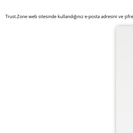
Trust.Zone web sitesinde kullandığınız e-posta adresini ve şifr