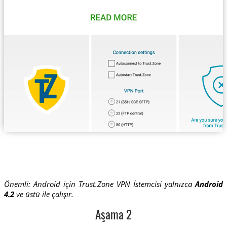
Önemli: Android için Trust.Zone VPN İstemcisi yalnızca
Android
4.2
ve üstü ile çalışır.
Aşama 2