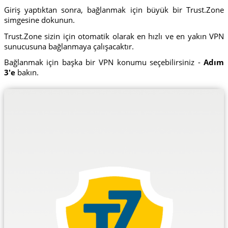
Giriş yaptıktan sonra, bağlanmak için büyük bir Trust.Zone
simgesine dokunun.
Trust.Zone sizin için otomatik olarak en hızlı ve en yakın VPN
sunucusuna bağlanmaya çalışacaktır.
Bağlanmak için başka bir VPN konumu seçebilirsiniz -
Adım
3'e
bakın.