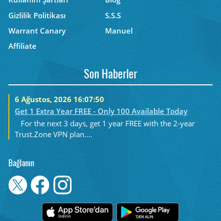
Gizlilik Politikası
S.S.S
Warrant Canary
Manuel
Affiliate
Son Haberler
6 Ağustos, 2026 16:07:50
Get 1 Extra Year FREE - Only 100 Available Today
For the next 3 days, get 1 year FREE with the 2-year
Trust.Zone VPN plan....
Bağlanın