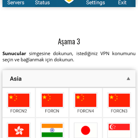
Aşama 3
Sunucular
simgesine dokunun, istediğiniz VPN konumunu
seçin ve bağlanmak için dokunun.