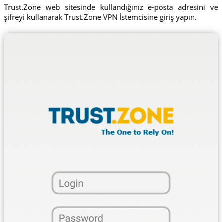
Trust.Zone web sitesinde kullandığınız e-posta adresini ve
şifreyi kullanarak Trust.Zone VPN İstemcisine giriş yapın.