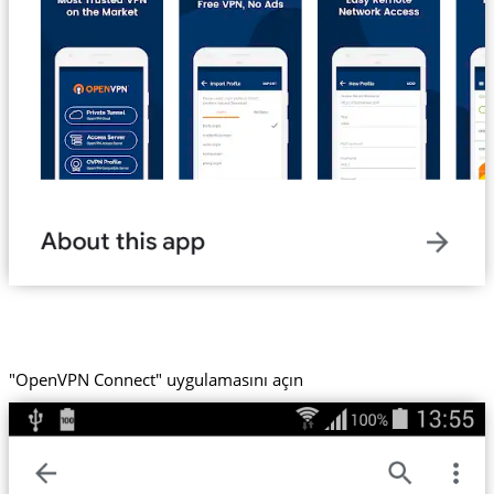
"OpenVPN Connect" uygulamasını açın