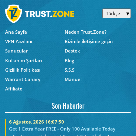
Türkçe
Ana Sayfa
Neden Trust.Zone?
VPN Yazılımı
Bizimle iletişime geçin
Sunucular
Destek
Kullanım Şartları
Blog
Gizlilik Politikası
S.S.S
Warrant Canary
Manuel
Affiliate
Son Haberler
6 Ağustos, 2026 16:07:50
Get 1 Extra Year FREE - Only 100 Available Today