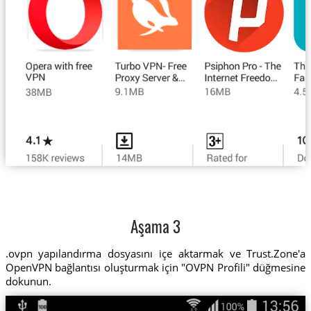
Aşama 3
.ovpn yapılandırma dosyasını içe aktarmak ve Trust.Zone'a
OpenVPN bağlantısı oluşturmak için "OVPN Profili" düğmesine
dokunun.