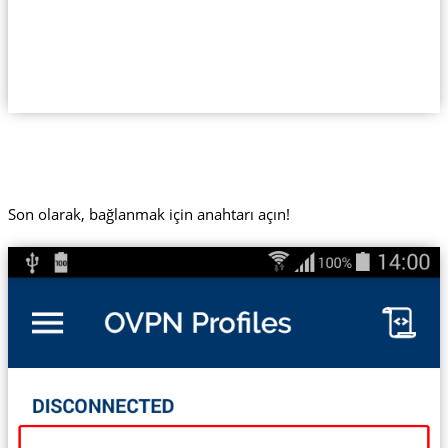
Son olarak, bağlanmak için anahtarı açın!