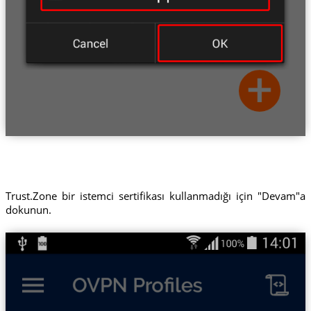
Trust.Zone bir istemci sertifikası kullanmadığı için "Devam"a
dokunun.