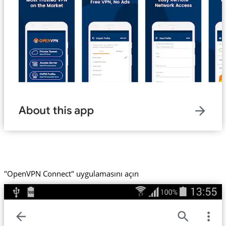
"OpenVPN Connect" uygulamasını açın