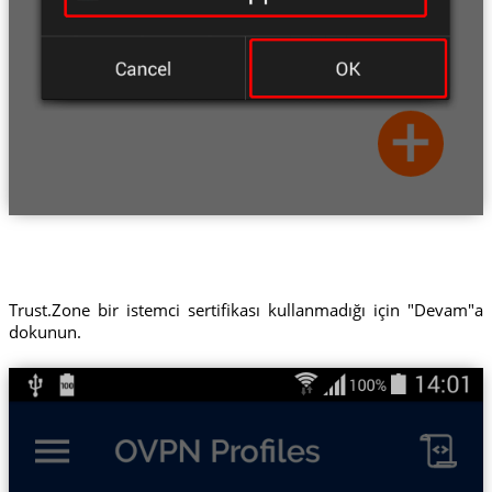
Trust.Zone bir istemci sertifikası kullanmadığı için "Devam"a
dokunun.