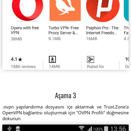
Aşama 3
.ovpn yapılandırma dosyasını içe aktarmak ve Trust.Zone'a
OpenVPN bağlantısı oluşturmak için "OVPN Profili" düğmesine
dokunun.