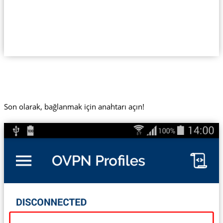
Son olarak, bağlanmak için anahtarı açın!