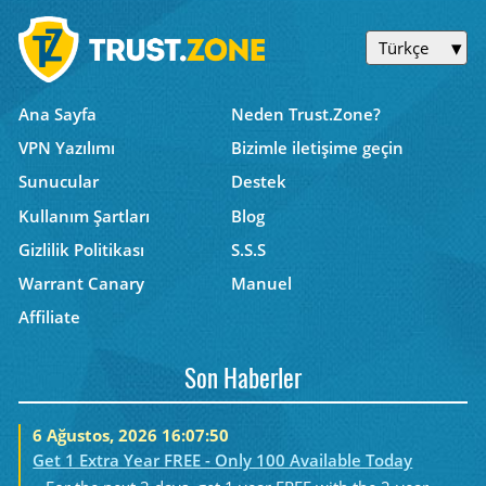
Türkçe
Ana Sayfa
Neden Trust.Zone?
VPN Yazılımı
Bizimle iletişime geçin
Sunucular
Destek
Kullanım Şartları
Blog
Gizlilik Politikası
S.S.S
Warrant Canary
Manuel
Affiliate
Son Haberler
6 Ağustos, 2026 16:07:50
Get 1 Extra Year FREE - Only 100 Available Today