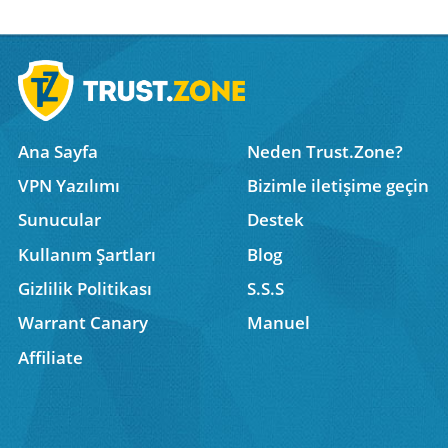
Ana Sayfa
Neden Trust.Zone?
VPN Yazılımı
Bizimle iletişime geçin
Sunucular
Destek
Kullanım Şartları
Blog
Gizlilik Politikası
S.S.S
Warrant Canary
Manuel
Affiliate