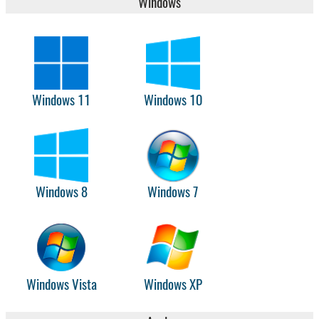
Windows
Windows 11
Windows 10
Windows 8
Windows 7
Windows Vista
Windows XP