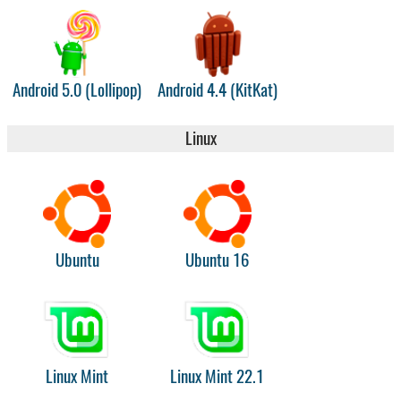
Android 5.0 (Lollipop)
Android 4.4 (KitKat)
Linux
Ubuntu
Ubuntu 16
Linux Mint
Linux Mint 22.1