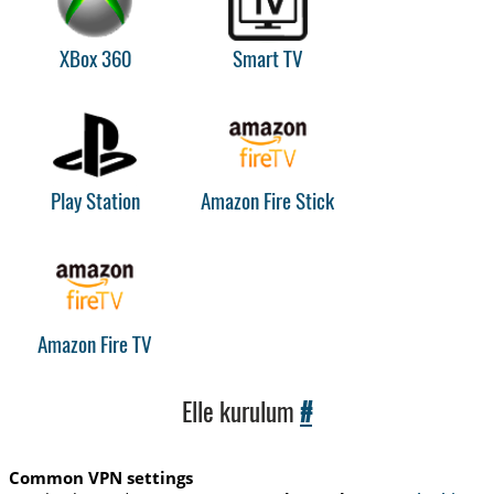
XBox 360
Smart TV
Play Station
Amazon Fire Stick
Amazon Fire TV
Elle kurulum
#
Common VPN settings