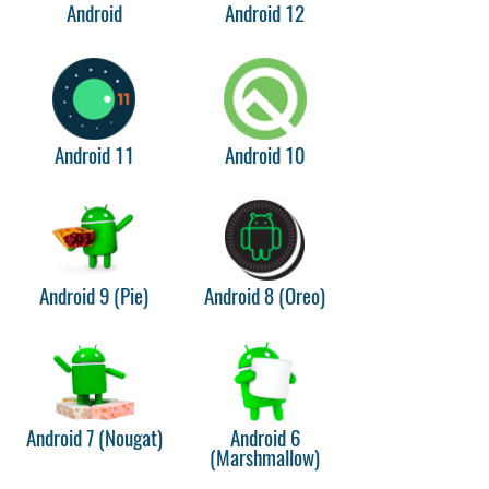
Android
Android 12
Android 11
Android 10
Android 9 (Pie)
Android 8 (Oreo)
Android 7 (Nougat)
Android 6
(Marshmallow)