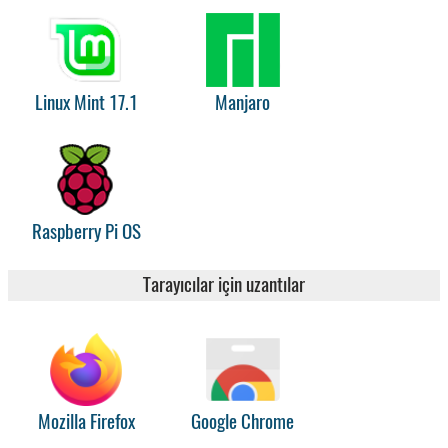
Linux Mint 17.1
Manjaro
Raspberry Pi OS
Tarayıcılar için uzantılar
Mozilla Firefox
Google Chrome