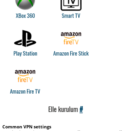
XBox 360
Smart TV
Play Station
Amazon Fire Stick
Amazon Fire TV
Elle kurulum
#
Common VPN settings