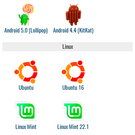
Android 5.0 (Lollipop)
Android 4.4 (KitKat)
Linux
Ubuntu
Ubuntu 16
Linux Mint
Linux Mint 22.1