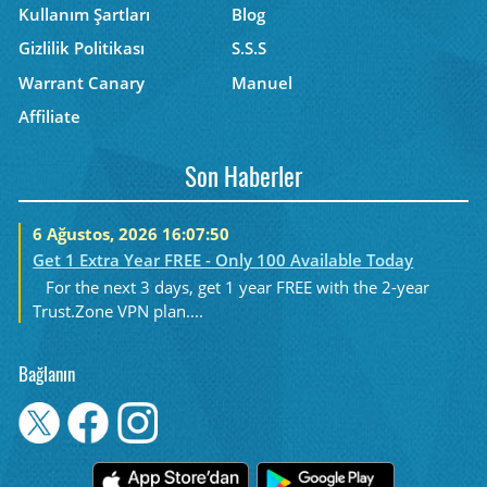
Kullanım Şartları
Blog
Gizlilik Politikası
S.S.S
Warrant Canary
Manuel
Affiliate
Son Haberler
6 Ağustos, 2026 16:07:50
Get 1 Extra Year FREE - Only 100 Available Today
For the next 3 days, get 1 year FREE with the 2-year
Trust.Zone VPN plan....
Bağlanın