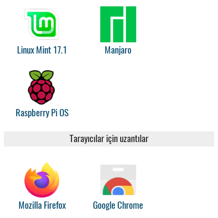
Linux Mint 17.1
Manjaro
Raspberry Pi OS
Tarayıcılar için uzantılar
Mozilla Firefox
Google Chrome