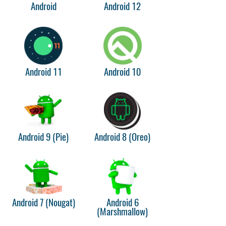
Android
Android 12
Android 11
Android 10
Android 9 (Pie)
Android 8 (Oreo)
Android 7 (Nougat)
Android 6
(Marshmallow)