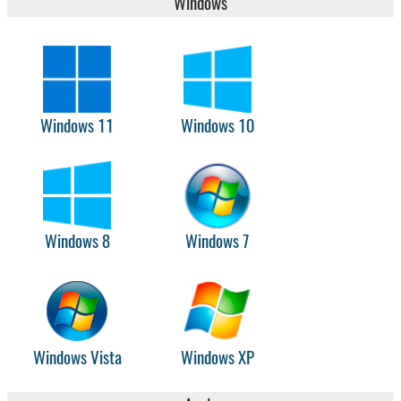
Windows
Windows 11
Windows 10
Windows 8
Windows 7
Windows Vista
Windows XP