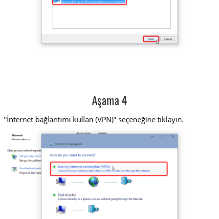
Aşama 4
"İnternet bağlantımı kullan (VPN)" seçeneğine tıklayın.