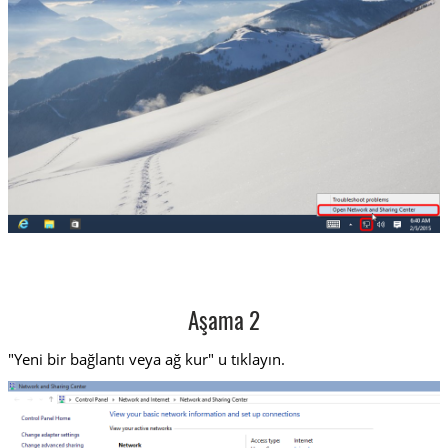
Aşama 2
"Yeni bir bağlantı veya ağ kur" u tıklayın.