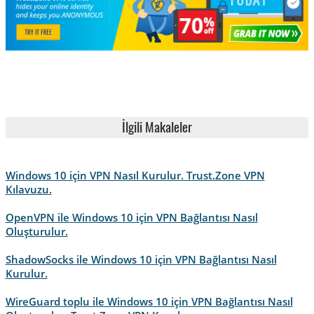
İlgili Makaleler
Windows 10 için VPN Nasıl Kurulur. Trust.Zone VPN
Kılavuzu.
OpenVPN ile Windows 10 için VPN Bağlantısı Nasıl
Oluşturulur.
ShadowSocks ile Windows 10 için VPN Bağlantısı Nasıl
Kurulur.
WireGuard toplu ile Windows 10 için VPN Bağlantısı Nasıl