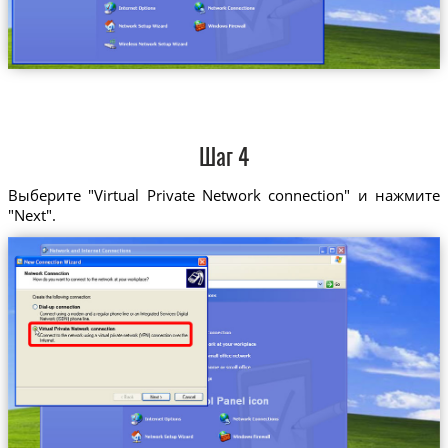
Шаг 4
Выберите "Virtual Private Network connection" и нажмите
"Next".