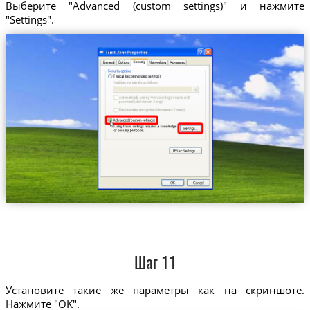
Выберите "Advanced (custom settings)" и нажмите
"Settings".
Шаг 11
Установите такие же параметры как на скриншоте.
Нажмите "OK".