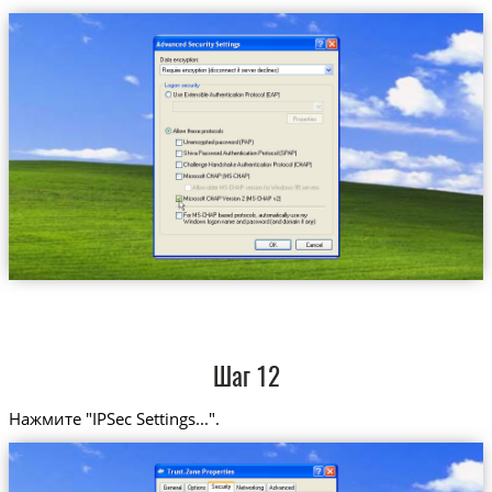
Шаг 12
Нажмите "IPSec Settings...".