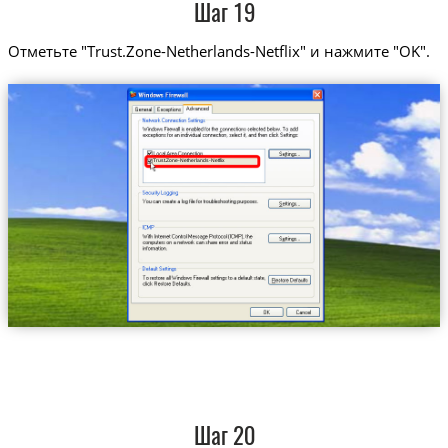
Шаг 19
Отметьте "Trust.Zone-Netherlands-Netflix" и нажмите "OK".
Trust.Zone-Netherlands-Netflix
Шаг 20