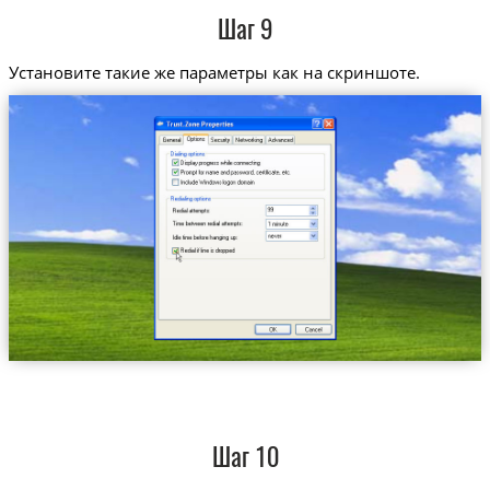
Шаг 9
Установите такие же параметры как на скриншоте.
Шаг 10