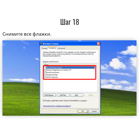
Шаг 18
Снимите все флажки.