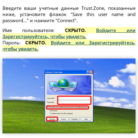
Введите ваши учетные данные Trust.Zone, показанные
ниже, установите флажок "Save this user name and
password..." и нажмите "Connect".
Имя пользователя:
СКРЫТО.
Войдите или
Зарегистрируйтесь, чтобы увидеть.
Пароль:
СКРЫТО.
Войдите или Зарегистрируйтесь,
чтобы увидеть.