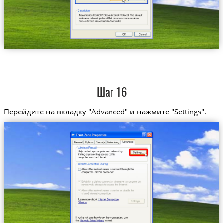
Шаг 16
Перейдите на вкладку "Advanced" и нажмите "Settings".