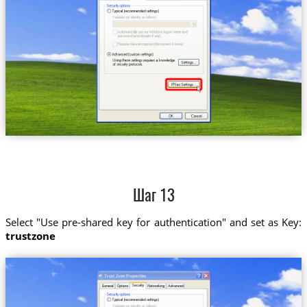
Шаг 13
Select "Use pre-shared key for authentication" and set as Key:
trustzone