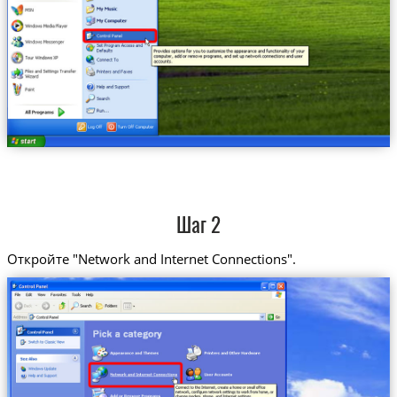
Шаг 2
Откройте "Network and Internet Connections".