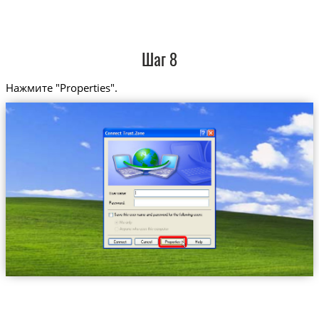
Шаг 8
Нажмите "Properties".