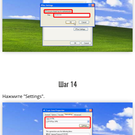
trustzone
Шаг 14
Нажмите "Settings".