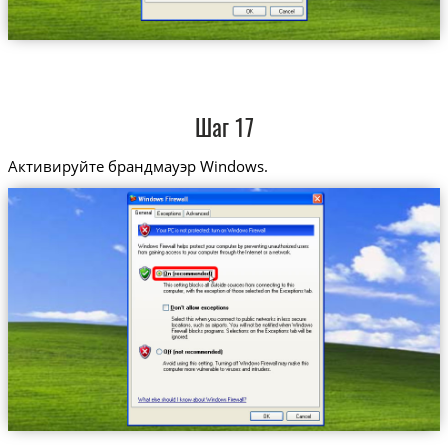
Шаг 17
Активируйте брандмауэр Windows.