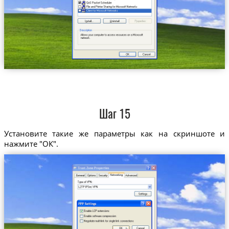
Шаг 15
Установите такие же параметры как на скриншоте и
нажмите "ОК".