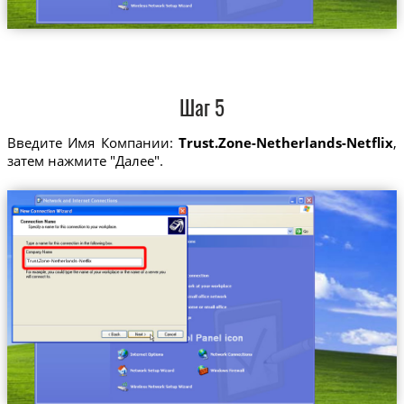
Шаг 5
Введите Имя Компании:
Trust.Zone-Netherlands-Netflix
,
затем нажмите "Далее".
Trust.Zone-Netherlands-Netflix