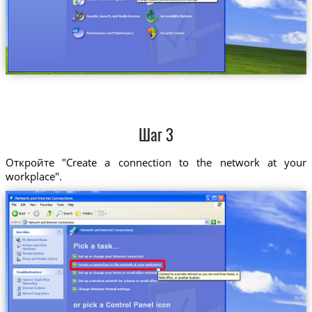
Шаг 3
Откройте "Create a connection to the network at your
workplace".