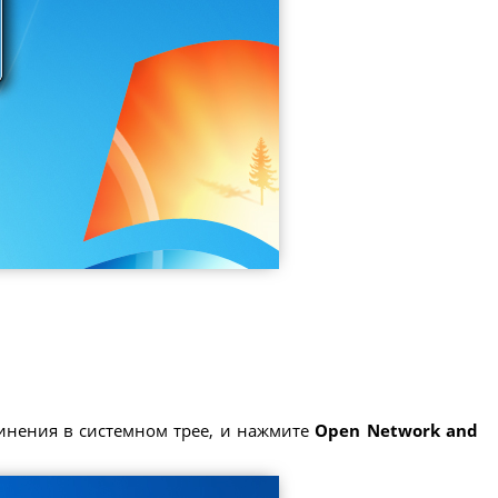
инения в системном трее, и нажмите
Open Network and