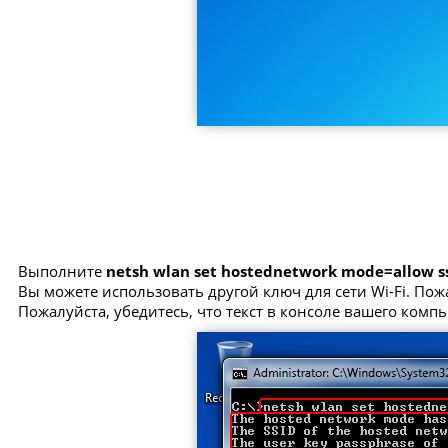
Выполните
netsh wlan set hostednetwork mode=allow 
Вы можете использовать другой ключ для сети Wi-Fi. Пож
Пожалуйста, убедитесь, что текст в консоле вашего комп