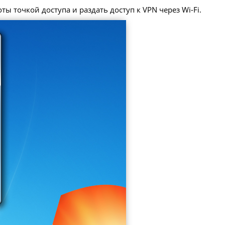
ы точкой доступа и раздать доступ к VPN через Wi-Fi.