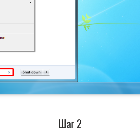
Шаг 2