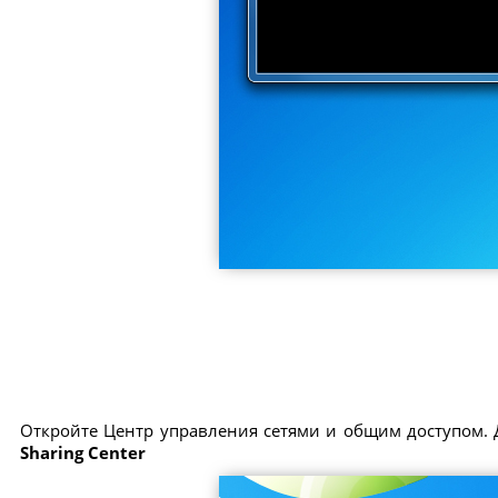
Откройте Центр управления сетями и общим доступом. 
Sharing Center