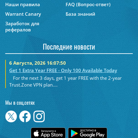
Наши правила
FAQ (Вопрос-ответ)
Warrant Canary
База знаний
Заработок для
рефералов
Последние новости
6 Августа, 2026 16:07:50
Get 1 Extra Year FREE - Only 100 Available Today
For the next 3 days, get 1 year FREE with the 2-year
Trust.Zone VPN plan....
Мы в соц.сетях