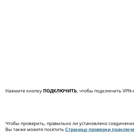
Нажмите кнопку
ПОДКЛЮЧИТЬ
, чтобы подключить VPN-
Чтобы проверить, правильно ли установлено соединение 
Вы также можете посетить
Страницу проверки подключ