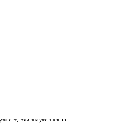
зите ее, если она уже открыта.