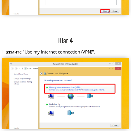
Шаг 4
Нажмите "Use my Internet connection (VPN)".