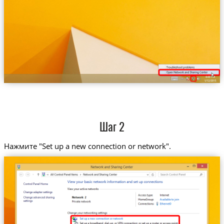
Шаг 2
Нажмите "Set up a new connection or network".