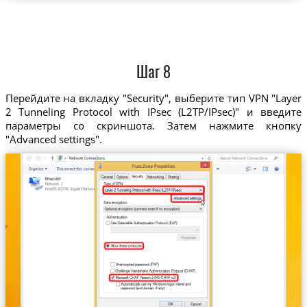
Шаг 8
Перейдите на вкладку "Security", выберите тип VPN "Layer
2 Tunneling Protocol with IPsec (L2TP/IPsec)" и введите
параметры со скриншота. Затем нажмите кнопку
"Advanced settings".