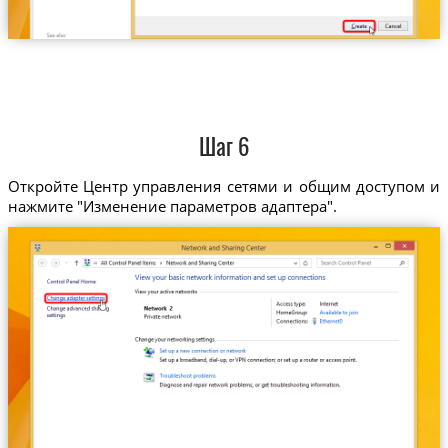
Шаг 6
Откройте Центр управления сетями и общим доступом и
нажмите "Изменение параметров адаптера".