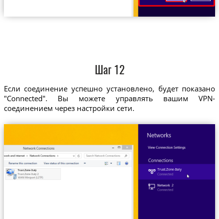
Шаг 12
Если соединение успешно установлено, будет показано
"Connected". Вы можете управлять вашим VPN-
соединением через настройки сети.
Trust.Zone-Italy
Trust.Zone-Italy
Trust.Zone-Italy 2