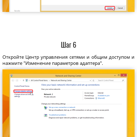
Шаг 6
Откройте Центр управления сетями и общим доступом и
нажмите "Изменение параметров адаптера".