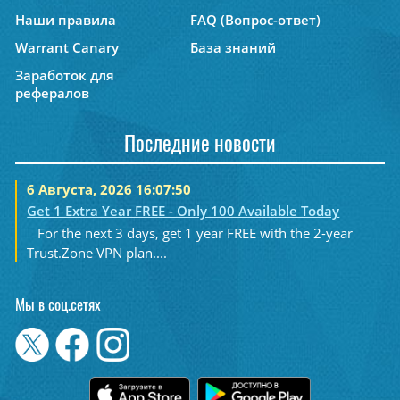
Наши правила
FAQ (Вопрос-ответ)
Warrant Canary
База знаний
Заработок для
рефералов
Последние новости
6 Августа, 2026 16:07:50
Get 1 Extra Year FREE - Only 100 Available Today
For the next 3 days, get 1 year FREE with the 2-year
Trust.Zone VPN plan....
Мы в соц.сетях