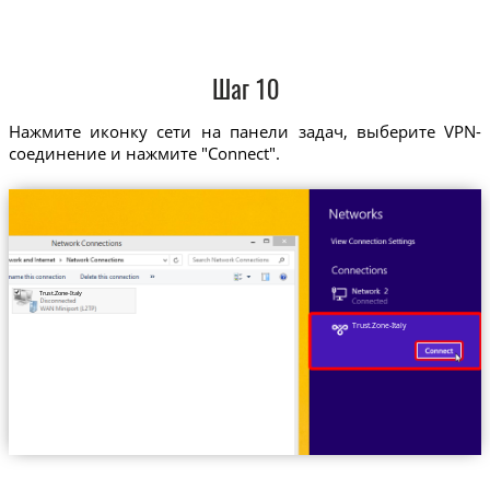
Шаг 10
Нажмите иконку сети на панели задач, выберите VPN-
соединение и нажмите "Connect".
Trust.Zone-Italy
Trust.Zone-Italy