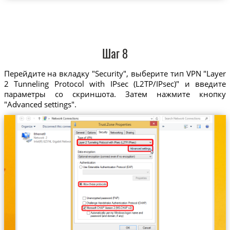
Шаг 8
Перейдите на вкладку "Security", выберите тип VPN "Layer
2 Tunneling Protocol with IPsec (L2TP/IPsec)" и введите
параметры со скриншота. Затем нажмите кнопку
"Advanced settings".