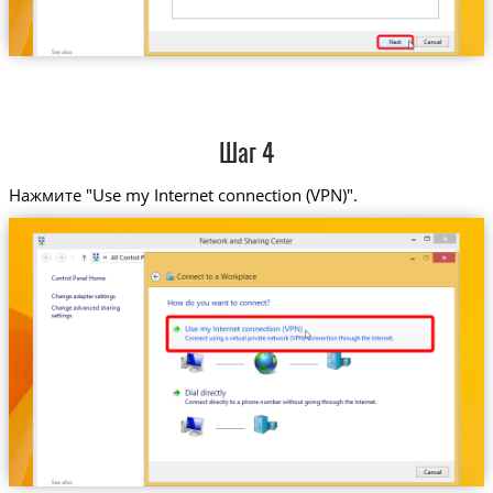
Шаг 4
Нажмите "Use my Internet connection (VPN)".