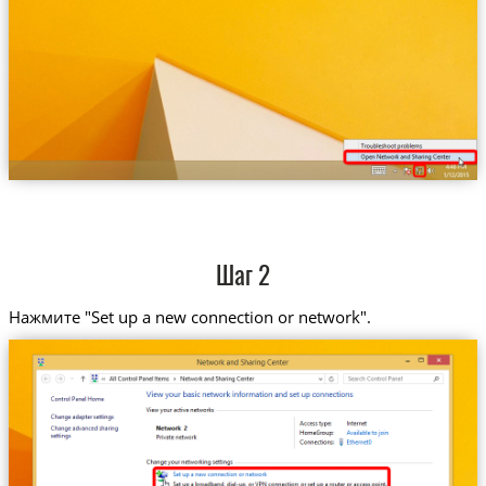
Шаг 2
Нажмите "Set up a new connection or network".