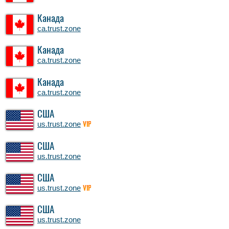
Канада
ca.trust.zone
Канада
ca.trust.zone
Канада
ca.trust.zone
США
us.trust.zone
VIP
США
us.trust.zone
США
us.trust.zone
VIP
США
us.trust.zone