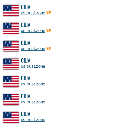
США
us.trust.zone
VIP
США
us.trust.zone
VIP
США
us.trust.zone
VIP
США
us.trust.zone
США
us.trust.zone
США
us.trust.zone
США
us.trust.zone