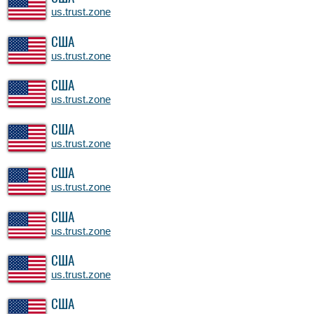
us.trust.zone
США
us.trust.zone
США
us.trust.zone
США
us.trust.zone
США
us.trust.zone
США
us.trust.zone
США
us.trust.zone
США