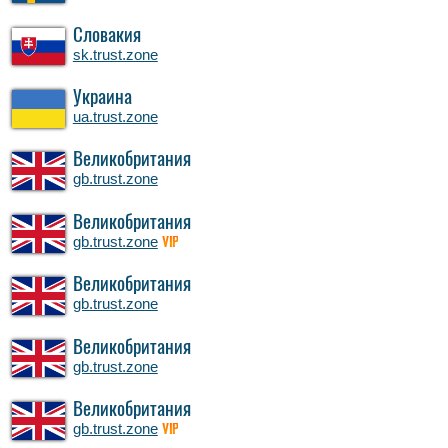
Словакия
sk.trust.zone
Украина
ua.trust.zone
Великобритания
gb.trust.zone
Великобритания
gb.trust.zone
VIP
Великобритания
gb.trust.zone
Великобритания
gb.trust.zone
Великобритания
gb.trust.zone
VIP