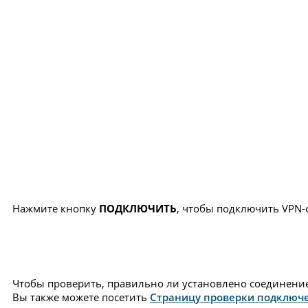
Нажмите кнопку
ПОДКЛЮЧИТЬ
, чтобы подключить VPN-
Чтобы проверить, правильно ли установлено соединение 
Вы также можете посетить
Страницу проверки подключ