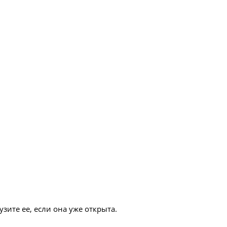
зите ее, если она уже открыта.