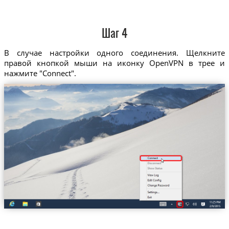
Шаг 4
В случае настройки одного соединения. Щелкните
правой кнопкой мыши на иконку OpenVPN в трее и
нажмите "Connect".