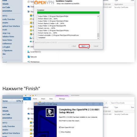
Нажмите "Finish"