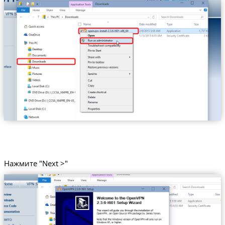
Нажмите "Next >"