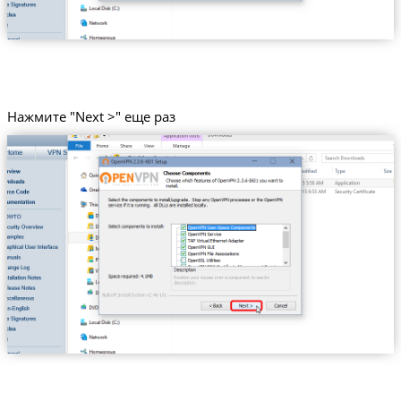
Нажмите "Next >" еще раз