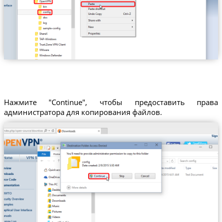
Нажмите "Continue", чтобы предоставить права
администратора для копирования файлов.