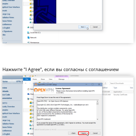
Нажмите "I Agree", если вы согласны с соглашением