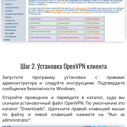
Шаг 2. Установка OpenVPN клиента
Запустите программу установки с правами
администратора и следуйте инструкциям. Подтвердите
сообщение безопасности Windows.
Откройте проводник и перейдите в каталог, куда вы
скачали установочный файл OpenVPN. По умолчанию это
каталог "Downloads". Щелкните правой клавишей мыши
по файлу и левой клавишей нажмите на "Run as
administrator".