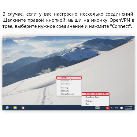
В случае, если у вас настроено несколько соединений.
Щелкните правой кнопкой мыши на иконку OpenVPN в
трее, выберите нужное соединение и нажмите "Connect".
Trust.Zone-Netherlands-Maasdijk