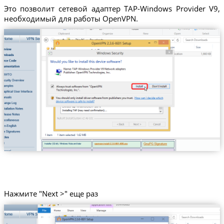
Это позволит сетевой адаптер TAP-Windows Provider V9,
необходимый для работы OpenVPN.
Нажмите "Next >" еще раз