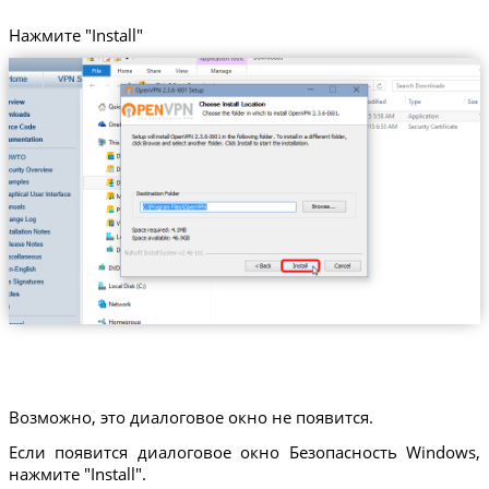
Нажмите "Install"
Возможно, это диалоговое окно не появится.
Если появится диалоговое окно Безопасность Windows,
нажмите "Install".