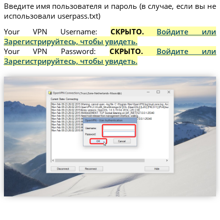
Введите имя пользователя и пароль (в случае, если вы не
использовали userpass.txt)
Your VPN Username:
СКРЫТО.
Войдите или
Зарегистрируйтесь, чтобы увидеть.
Your VPN Password:
СКРЫТО.
Войдите или
Зарегистрируйтесь, чтобы увидеть.
(Trust.Zone-Netherlands-Maasdijk)