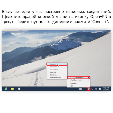
В случае, если у вас настроено несколько соединений.
Щелкните правой кнопкой мыши на иконку OpenVPN в
трее, выберите нужное соединение и нажмите "Connect".
Trust.Zone-Norway