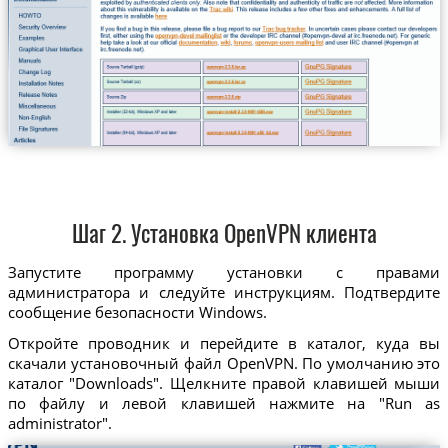
Шаг 2. Установка OpenVPN клиента
Запустите программу установки с правами
администратора и следуйте инструкциям. Подтвердите
сообщение безопасности Windows.
Откройте проводник и перейдите в каталог, куда вы
скачали установочный файл OpenVPN. По умолчанию это
каталог "Downloads". Щелкните правой клавишей мыши
по файлу и левой клавишей нажмите на "Run as
administrator".