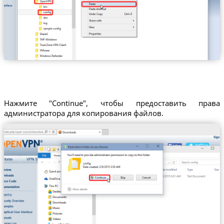
Нажмите "Continue", чтобы предоставить права
администратора для копирования файлов.