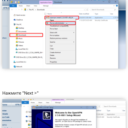
Нажмите "Next >"