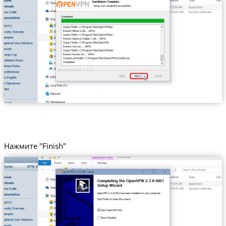
Нажмите "Finish"