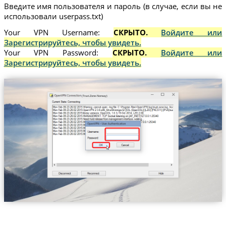
Введите имя пользователя и пароль (в случае, если вы не
использовали userpass.txt)
Your VPN Username:
СКРЫТО.
Войдите или
Зарегистрируйтесь, чтобы увидеть.
Your VPN Password:
СКРЫТО.
Войдите или
Зарегистрируйтесь, чтобы увидеть.
(Trust.Zone-Norway)