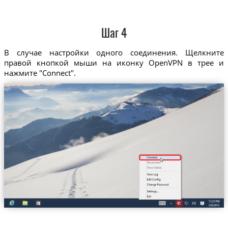
Шаг 4
В случае настройки одного соединения. Щелкните
правой кнопкой мыши на иконку OpenVPN в трее и
нажмите "Connect".