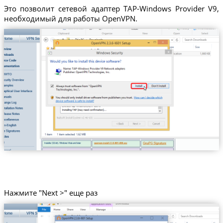
Это позволит сетевой адаптер TAP-Windows Provider V9,
необходимый для работы OpenVPN.
Нажмите "Next >" еще раз