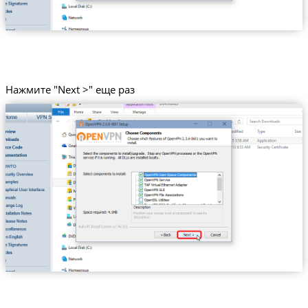
Нажмите "Next >" еще раз