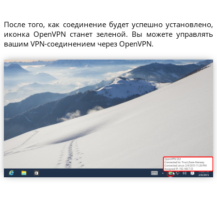
После того, как соединение будет успешно установлено,
иконка OpenVPN станет зеленой. Вы можете управлять
вашим VPN-соединением через OpenVPN.
Trust.Zone-Norway