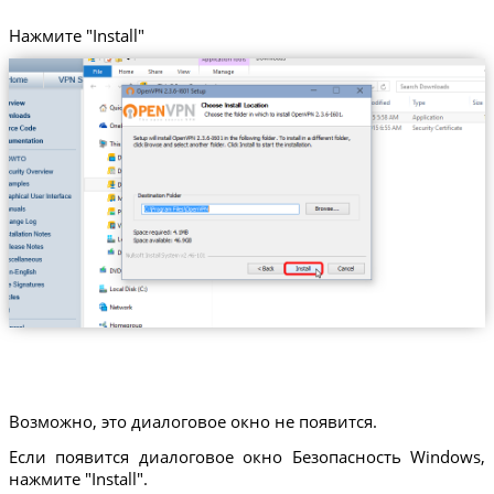
Нажмите "Install"
Возможно, это диалоговое окно не появится.
Если появится диалоговое окно Безопасность Windows,
нажмите "Install".