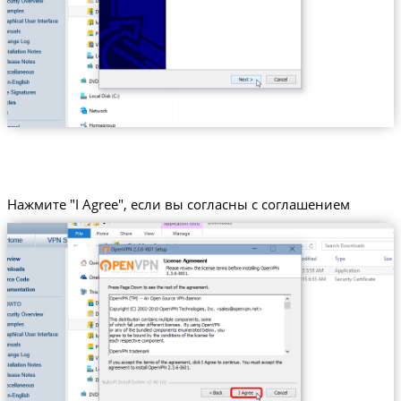
Нажмите "I Agree", если вы согласны с соглашением