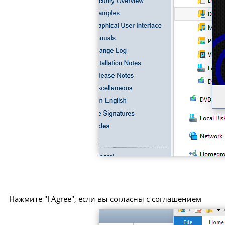
Нажмите "I Agree", если вы согласны с соглашением