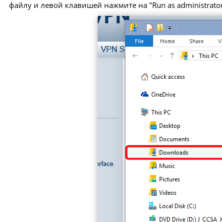
файлу и левой клавишей нажмите на "Run as administrator