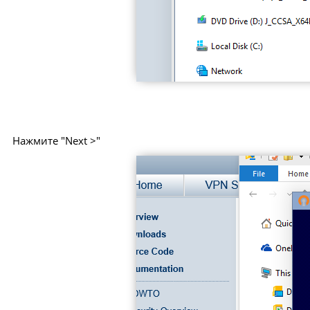
Нажмите "Next >"