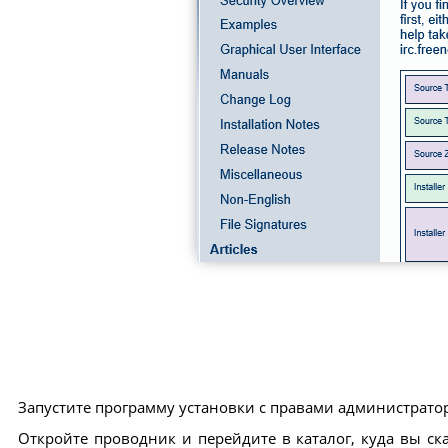
Запустите программу установки с правами администрато
Откройте проводник и перейдите в каталог, куда вы 