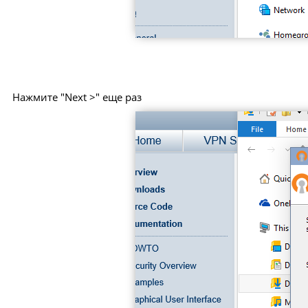
Нажмите "Next >" еще раз