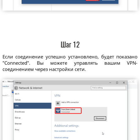
Шаг 12
Если соединение успешно установлено, будет показано
"Connected". Вы можете управлять вашим VPN-
соединением через настройки сети.
Trust.Zone-United-Kingdom