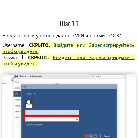
Шаг 11
Введите ваши учетные данные VPN и нажмите "ОК".
Username:
СКРЫТО.
Войдите или Зарегистрируйтесь,
чтобы увидеть.
Password:
СКРЫТО.
Войдите или Зарегистрируйтесь,
чтобы увидеть.