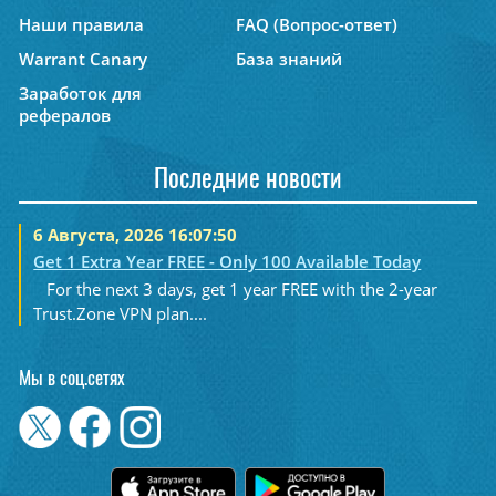
Наши правила
FAQ (Вопрос-ответ)
Warrant Canary
База знаний
Заработок для
рефералов
Последние новости
6 Августа, 2026 16:07:50
Get 1 Extra Year FREE - Only 100 Available Today
For the next 3 days, get 1 year FREE with the 2-year
Trust.Zone VPN plan....
Мы в соц.сетях