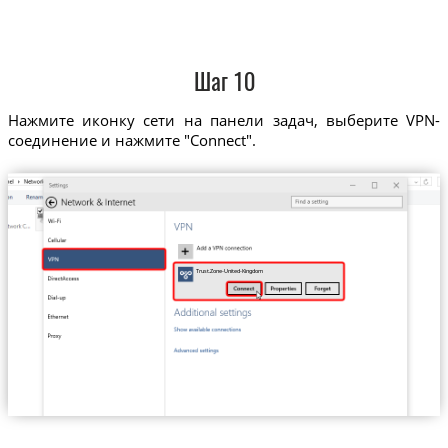
Шаг 10
Нажмите иконку сети на панели задач, выберите VPN-
соединение и нажмите "Connect".
Trust.Zone-United-Kingdom