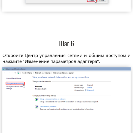
Шаг 6
Откройте Центр управления сетями и общим доступом и
нажмите "Изменение параметров адаптера".