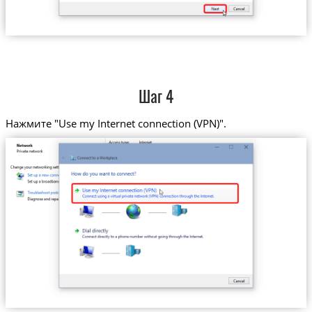
Шаг 4
Нажмите "Use my Internet connection (VPN)".