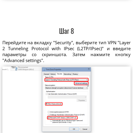
Шаг 8
Перейдите на вкладку "Security", выберите тип VPN "Layer
2 Tunneling Protocol with IPsec (L2TP/IPsec)" и введите
параметры со скриншота. Затем нажмите кнопку
"Advanced settings".