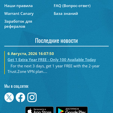
Наши правила
FAQ (Вопрос-ответ)
Warrant Canary
База знаний
Заработок для
рефералов
Последние новости
6 Августа, 2026 16:07:50
Get 1 Extra Year FREE - Only 100 Available Today
For the next 3 days, get 1 year FREE with the 2-year
Trust.Zone VPN plan....
Мы в соц.сетях