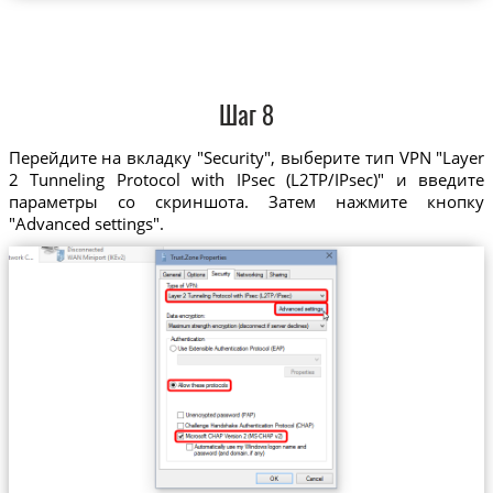
Шаг 8
Перейдите на вкладку "Security", выберите тип VPN "Layer
2 Tunneling Protocol with IPsec (L2TP/IPsec)" и введите
параметры со скриншота. Затем нажмите кнопку
"Advanced settings".