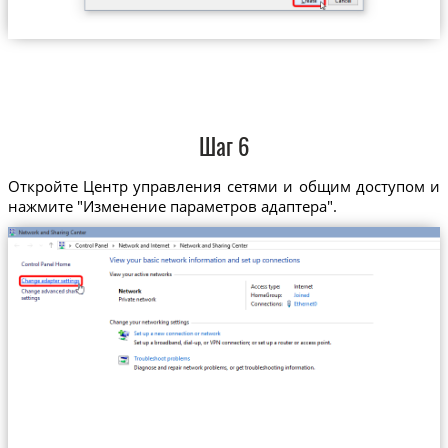
Шаг 6
Откройте Центр управления сетями и общим доступом и
нажмите "Изменение параметров адаптера".