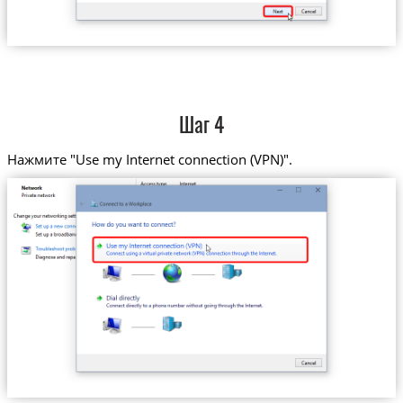
Шаг 4
Нажмите "Use my Internet connection (VPN)".