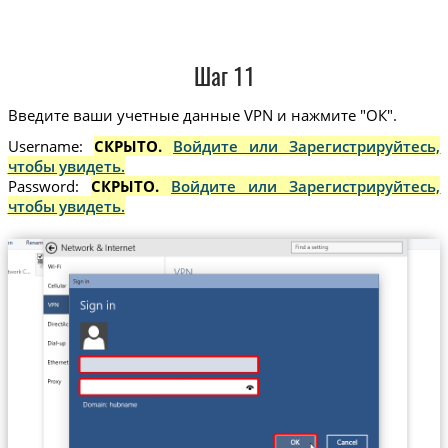
Шаг 11
Введите ваши учетные данные VPN и нажмите "ОК".
Username:
СКРЫТО.
Войдите или Зарегистрируйтесь,
чтобы увидеть.
Password:
СКРЫТО.
Войдите или Зарегистрируйтесь,
чтобы увидеть.