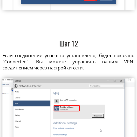
Шаг 12
Если соединение успешно установлено, будет показано
"Connected". Вы можете управлять вашим VPN-
соединением через настройки сети.
Trust.Zone-Finland