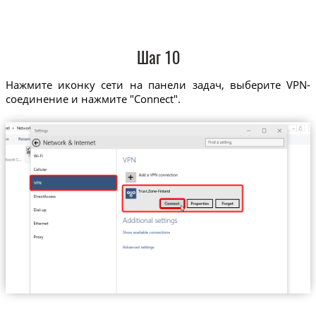
Шаг 10
Нажмите иконку сети на панели задач, выберите VPN-
соединение и нажмите "Connect".
Trust.Zone-Finland