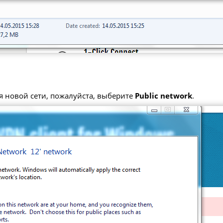
я новой сети, пожалуйста, выберите
Public network
.