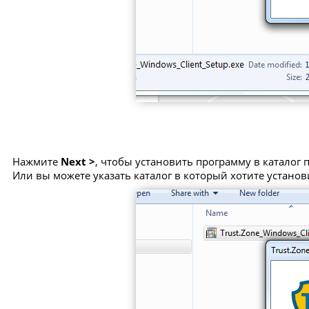
Нажмите
Next >
, чтобы установить программу в каталог
Или вы можете указать каталог в который хотите устано