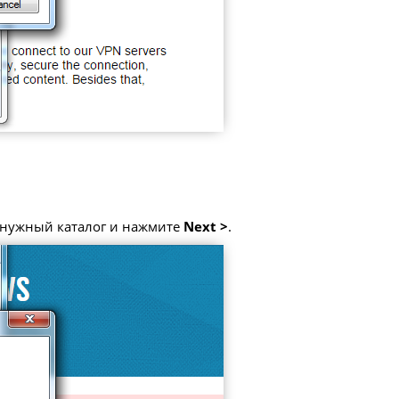
е нужный каталог и нажмите
Next >
.