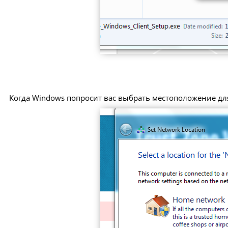
Когда Windows попросит вас выбрать местоположение дл