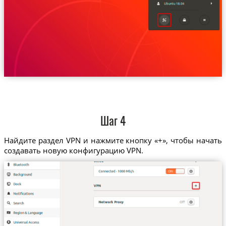
Шаг 4
Найдите раздел VPN и нажмите кнопку «+», чтобы начать
создавать новую конфигурацию VPN.