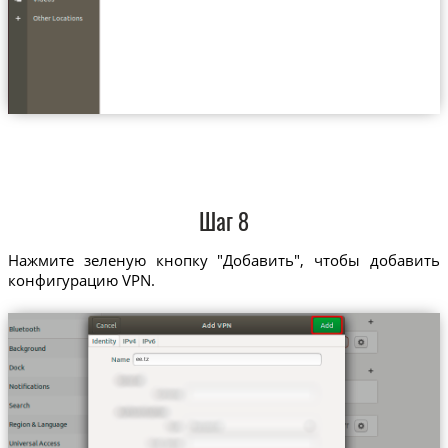
Шаг 8
Нажмите зеленую кнопку "Добавить", чтобы добавить
конфигурацию VPN.
ee.tz