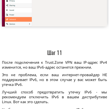
Шаг 11
После подключения к Trust.Zone VPN ваш IP-адрес IPv4
изменится, но ваш IPv6-адрес останется прежним.
Это не проблема, если ваш интернет-провайдер НЕ
поддерживает IPv6, но в этом случае у вас может быть
утечка IPv6.
Лучший способ предотвратить утечку IPv6 - мы
рекомендуем отключить IPv6 в вашем дистрибутиве
Linux. Вот как это сделать.