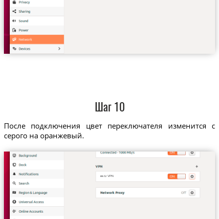
Шаг 10
После подключения цвет переключателя изменится с
серого на оранжевый.
ee.tz VPN