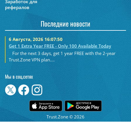
Заработок для
рефералов
Последние новости
6 Августа, 2026 16:07:50
Get 1 Extra Year FREE - Only 100 Available Today
For the next 3 days, get 1 year FREE with the 2-year
Trust.Zone VPN plan....
Мы в соц.сетях
Trust.Zone © 2026