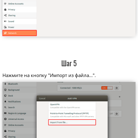
Шаг 5
Нажмите на кнопку "Импорт из файла...".