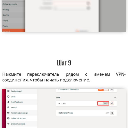
Шаг 9
Нажмите переключатель рядом с именем VPN-
соединения, чтобы начать подключение.
ee.tz VPN