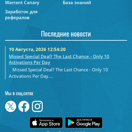
Warrant Canary
База знаний
Заработок для
рефералов
Последние новости
10 Августа, 2026 12:54:20
Missed Special Deal? The Last Chance - Only 10
Activations Per Day
Missed Special Deal? The Last Chance - Only 10
Activations Per Day....
Мы в соц.сетях