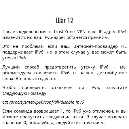
Шаг 12
После подключения к Trust.Zone VPN ваш IP-адрес IPv4
изменится, но ваш IPv6-адрес останется прежним.
Это не проблема, если ваш интернет-провайдер НЕ
поддерживает IPv6, но в этом случае у вас может быть
утечка IPv6.
Лучший способ предотвратить утечку IPv6 - мы
рекомендуем отключить IPv6 в вашем дистрибутиве
Linux. Вот как это сделать.
Чтобы проверить, отключен ли IPv6, запустите
следующую команду:
cat /proc/sys/net/ipv6/conf/all/disable_ipv6
Если команда возвращает 1, то IPv6 уже отключен, и вы
можете пропустить следующие шаги. В случае возврата
значения 0, пожалуйста, следуйте инструкциям: