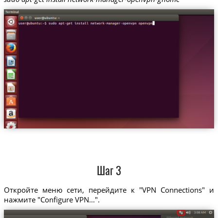
Шаг 3
Откройте меню сети, перейдите к "VPN Connections" и
нажмите "Configure VPN...".