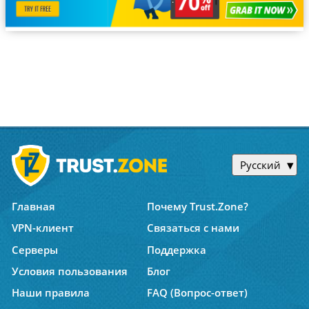
Русский
Главная
Почему Trust.Zone?
VPN-клиент
Связаться с нами
Серверы
Поддержка
Условия пользования
Блог
Наши правила
FAQ (Вопрос-ответ)