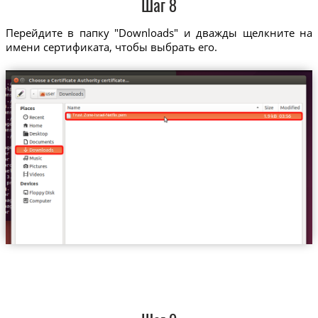
Шаг 8
Перейдите в папку "Downloads" и дважды щелкните на
имени сертификата, чтобы выбрать его.
Trust.Zone-Israel-Netflix.pem