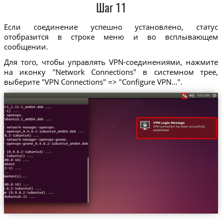
Шаг 11
Если соединение успешно установлено, статус
отобразится в строке меню и во всплывающем
сообщении.
Для того, чтобы управлять VPN-соединениями, нажмите
на иконку "Network Connections" в системном трее,
выберите "VPN Connections" => "Configure VPN...".