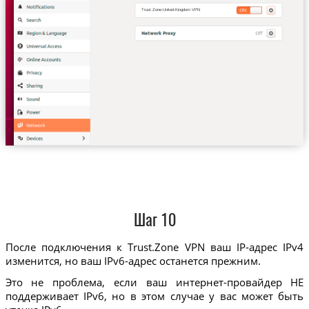
Trust.Zone-United-Kingdom VPN
Шаг 10
После подключения к Trust.Zone VPN ваш IP-адрес IPv4
изменится, но ваш IPv6-адрес останется прежним.
Это не проблема, если ваш интернет-провайдер НЕ
поддерживает IPv6, но в этом случае у вас может быть