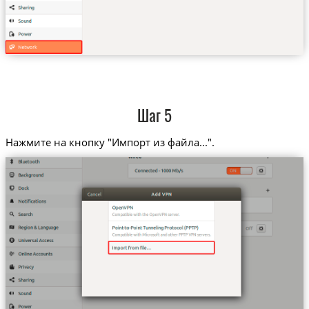
Шаг 5
Нажмите на кнопку "Импорт из файла...".