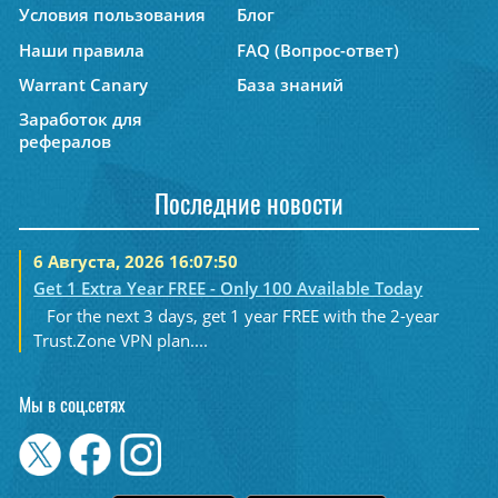
Условия пользования
Блог
Наши правила
FAQ (Вопрос-ответ)
Warrant Canary
База знаний
Заработок для
рефералов
Последние новости
6 Августа, 2026 16:07:50
Get 1 Extra Year FREE - Only 100 Available Today
For the next 3 days, get 1 year FREE with the 2-year
Trust.Zone VPN plan....
Мы в соц.сетях