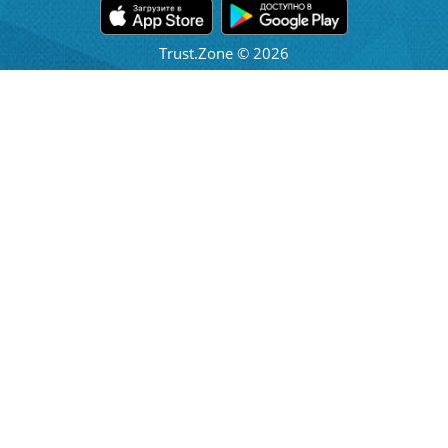
Trust.Zone © 2026