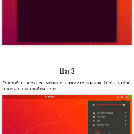
Шаг 3
Откройте верхнее меню и нажмите значок Tools, чтобы
открыть настройки сети.