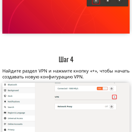
Шаг 4
Найдите раздел VPN и нажмите кнопку «+», чтобы начать
создавать новую конфигурацию VPN.