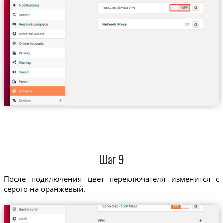
Trust.Zone-Slovakia VPN
Шаг 9
После подключения цвет переключателя изменится с
серого на оранжевый.