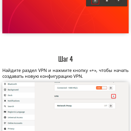
Шаг 4
Найдите раздел VPN и нажмите кнопку «+», чтобы начать
создавать новую конфигурацию VPN.