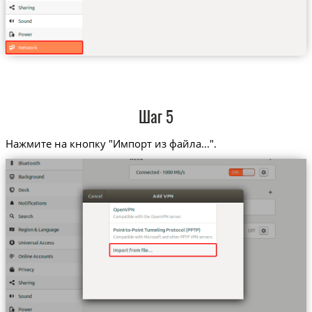
Шаг 5
Нажмите на кнопку "Импорт из файла...".