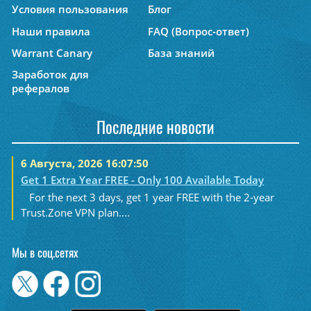
Условия пользования
Блог
Наши правила
FAQ (Вопрос-ответ)
Warrant Canary
База знаний
Заработок для
рефералов
Последние новости
6 Августа, 2026 16:07:50
Get 1 Extra Year FREE - Only 100 Available Today
For the next 3 days, get 1 year FREE with the 2-year
Trust.Zone VPN plan....
Мы в соц.сетях