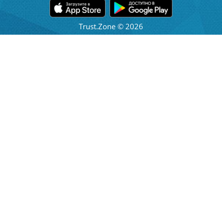
Trust.Zone © 2026