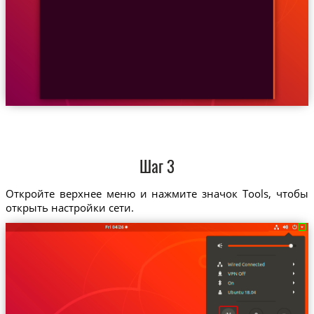
Шаг 3
Откройте верхнее меню и нажмите значок Tools, чтобы
открыть настройки сети.