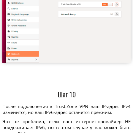
Trust.Zone-Slovakia VPN
Шаг 10
После подключения к Trust.Zone VPN ваш IP-адрес IPv4
изменится, но ваш IPv6-адрес останется прежним.
Это не проблема, если ваш интернет-провайдер НЕ
поддерживает IPv6, но в этом случае у вас может быть