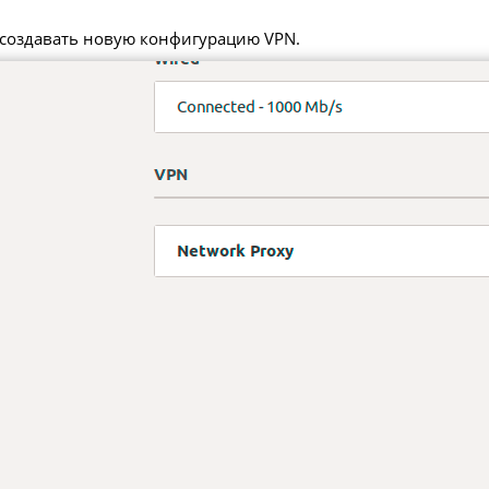
 создавать новую конфигурацию VPN.