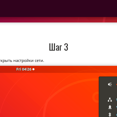
Шаг 3
ткрыть настройки сети.