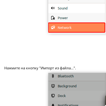
Нажмите на кнопку "Импорт из файла...".