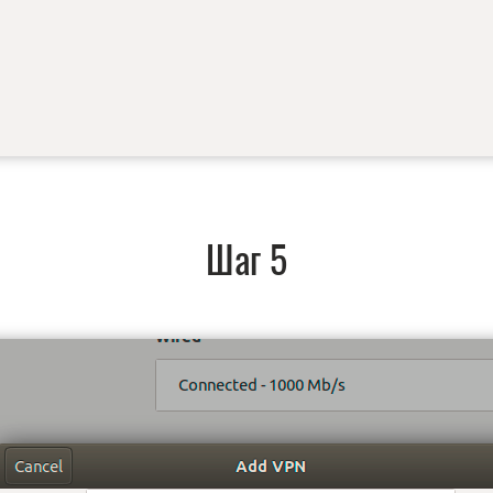
Шаг 5