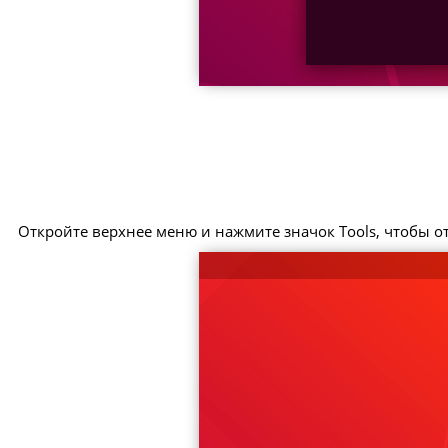
Откройте верхнее меню и нажмите значок Tools, чтобы о