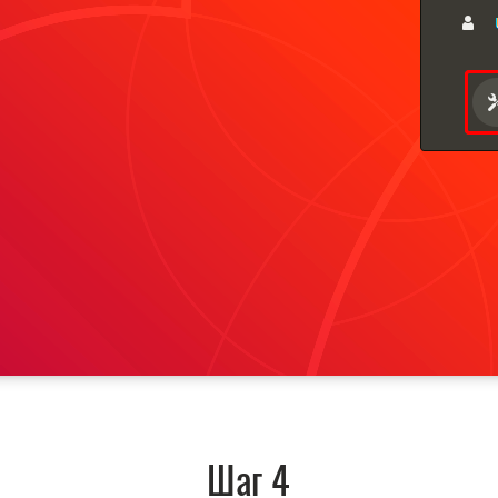
Шаг 4