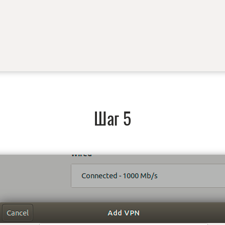
Шаг 5