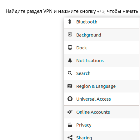
Найдите раздел VPN и нажмите кнопку «+», чтобы начать