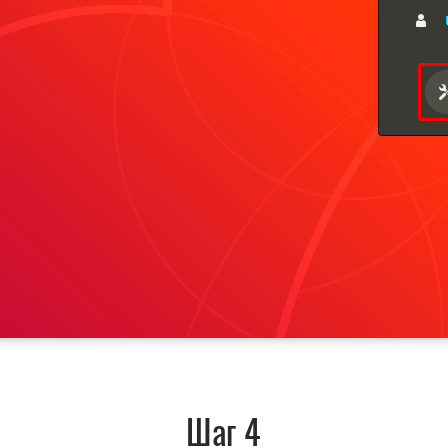
Шаг 4