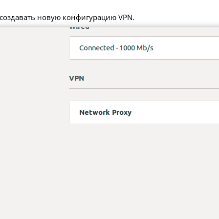
 создавать новую конфигурацию VPN.