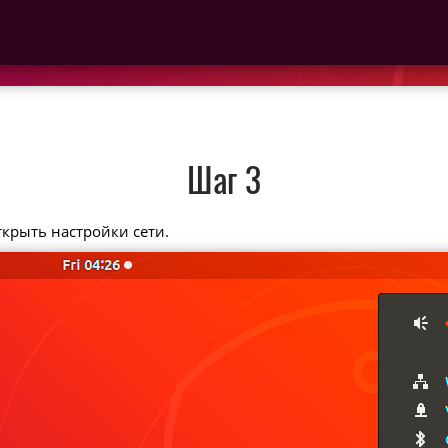
Шаг 3
ткрыть настройки сети.