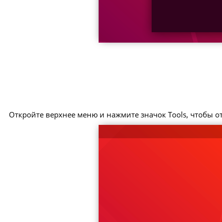
Откройте верхнее меню и нажмите значок Tools, чтобы о