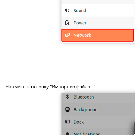
Нажмите на кнопку "Импорт из файла...".