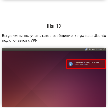
Шаг 12
Вы должны получить такое сообщение, когда ваш Ubuntu
подключается к VPN
us-ny.trust.zone