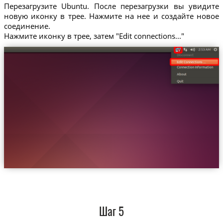
Перезагрузите Ubuntu. После перезагрузки вы увидите
новую иконку в трее. Нажмите на нее и создайте новое
соединение.
Нажмите иконку в трее, затем "Edit connections..."
Шаг 5