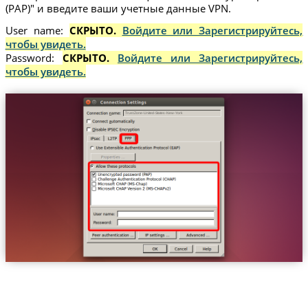
(PAP)" и введите ваши учетные данные VPN.
User name:
СКРЫТО.
Войдите или Зарегистрируйтесь,
чтобы увидеть.
Password:
СКРЫТО.
Войдите или Зарегистрируйтесь,
чтобы увидеть.
Trust.Zone-United-States-New-York