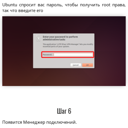
Ubuntu спросит вас пароль, чтобы получить root права,
так что введите его
Шаг 6
Появится Менеджер подключений.