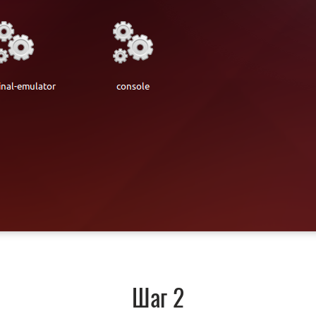
Шаг 2