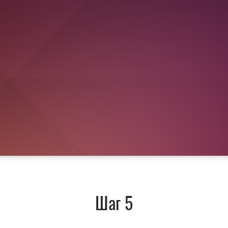
Шаг 5