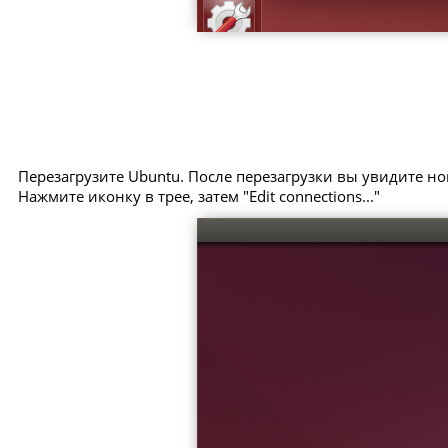
Перезагрузите Ubuntu. После перезагрузки вы увидите но
Нажмите иконку в трее, затем "Edit connections..."