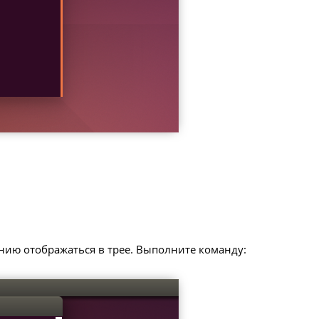
"
ию отображаться в трее. Выполните команду: