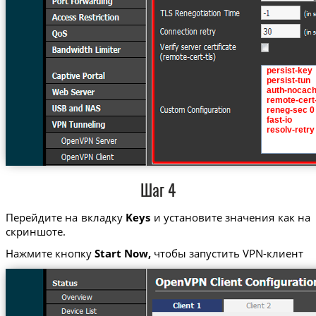
Шаг 4
Перейдите на вкладку
Keys
и установите значения как на
скриншоте.
Нажмите кнопку
Start Now,
чтобы запустить VPN-клиент