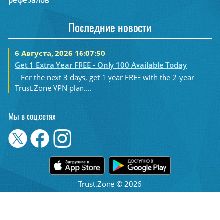
рефералов
Последние новости
6 Августа, 2026 16:07:50
Get 1 Extra Year FREE - Only 100 Available Today
For the next 3 days, get 1 year FREE with the 2-year
Trust.Zone VPN plan....
Мы в соц.сетях
Trust.Zone © 2026