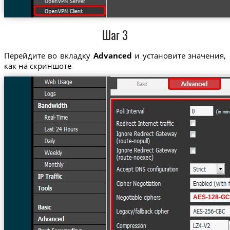
Шаг 3
Перейдите во вкладку
Advanced
и установите значения,
как на скриншоте