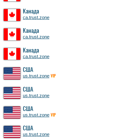
Канада
ca.trust.zone
Канада
ca.trust.zone
Канада
ca.trust.zone
США
us.trust.zone
VIP
США
us.trust.zone
США
us.trust.zone
VIP
США
us.trust.zone