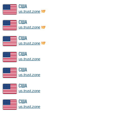
США
us.trust.zone
VIP
США
us.trust.zone
VIP
США
us.trust.zone
VIP
США
us.trust.zone
США
us.trust.zone
США
us.trust.zone
США
us.trust.zone