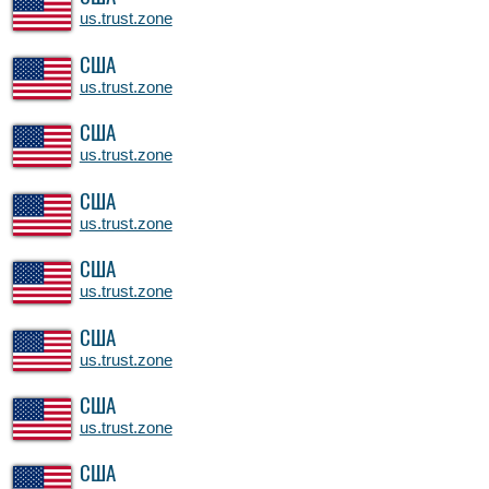
us.trust.zone
США
us.trust.zone
США
us.trust.zone
США
us.trust.zone
США
us.trust.zone
США
us.trust.zone
США
us.trust.zone
США